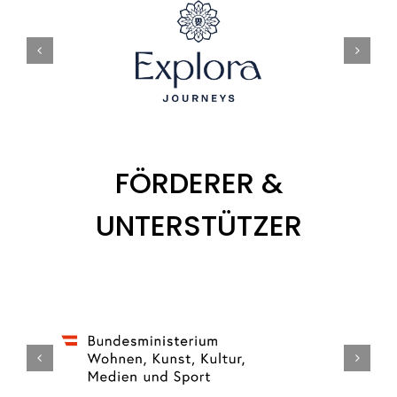
FÖRDERER &
UNTERSTÜTZER