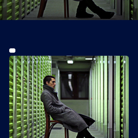
Tickets
Kurier Romy 2026