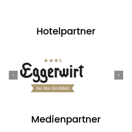
Hotelpartner
Medienpartner