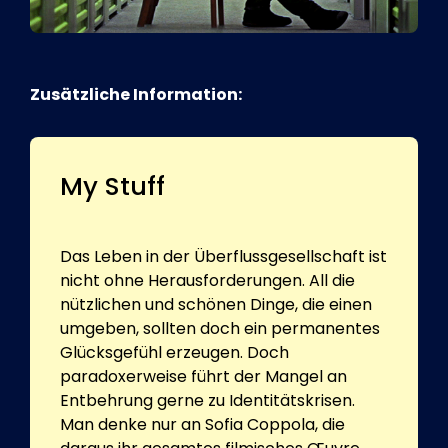
Zusätzliche Information:
My Stuff
Das Leben in der Überflussgesellschaft ist
nicht ohne Herausforderungen. All die
nützlichen und schönen Dinge, die einen
umgeben, sollten doch ein permanentes
Glücksgefühl erzeugen. Doch
paradoxerweise führt der Mangel an
Entbehrung gerne zu Identitätskrisen.
Man denke nur an Sofia Coppola, die