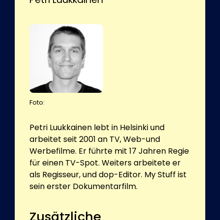
Foto:
Petri Luukkainen lebt in Helsinki und
arbeitet seit 2001 an TV, Web-und
Werbefilme. Er führte mit 17 Jahren Regie
für einen TV-Spot. Weiters arbeitete er
als Regisseur, und dop-Editor. My Stuff ist
sein erster Dokumentarfilm.
Zusätzliche