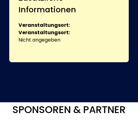
Informationen
Veranstaltungsort:
Veranstaltungsort:
Nicht angegeben
SPONSOREN & PARTNER