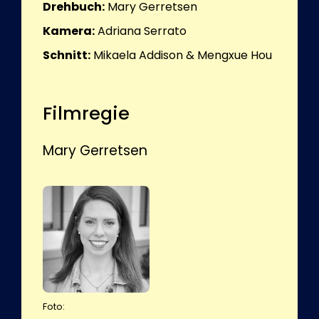
Drehbuch:
Mary Gerretsen
Kamera:
Adriana Serrato
Schnitt:
Mikaela Addison & Mengxue Hou
Filmregie
Mary Gerretsen
Foto: