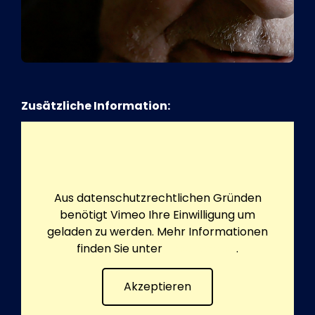
Zusätzliche Information:
Aus datenschutzrechtlichen Gründen
benötigt Vimeo Ihre Einwilligung um
geladen zu werden. Mehr Informationen
finden Sie unter
Datenschutz
.
Akzeptieren