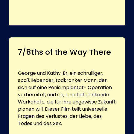
7/8ths of the Way There
George und Kathy. Er, ein schrulliger,
spaß liebender, todkranker Mann, der
sich auf eine Penisimplantat- Operation
vorbereitet, und sie, eine tief denkende
Workaholic, die für ihre ungewisse Zukunft
planen will. Dieser Film teilt universelle
Fragen des Verlustes, der Liebe, des
Todes und des Sex.