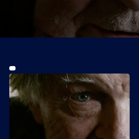
Tickets
Kurier Romy 2026