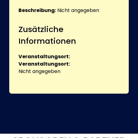
Beschreibung:
Nicht angegeben
Zusätzliche
Informationen
Veranstaltungsort:
Veranstaltungsort:
Nicht angegeben