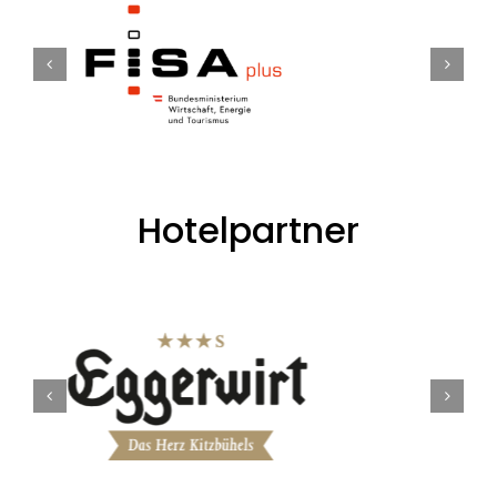
Hotelpartner