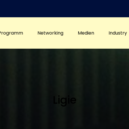
Programm
Networking
Medien
Industry
Ligie