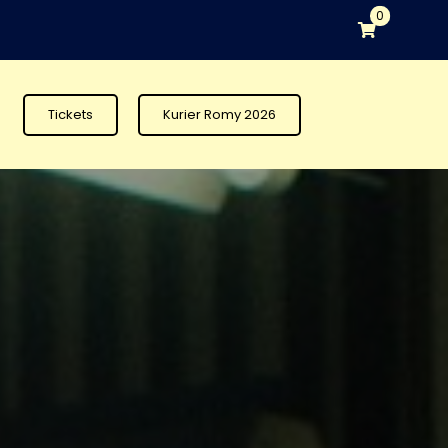
0
Tickets
Kurier Romy 2026