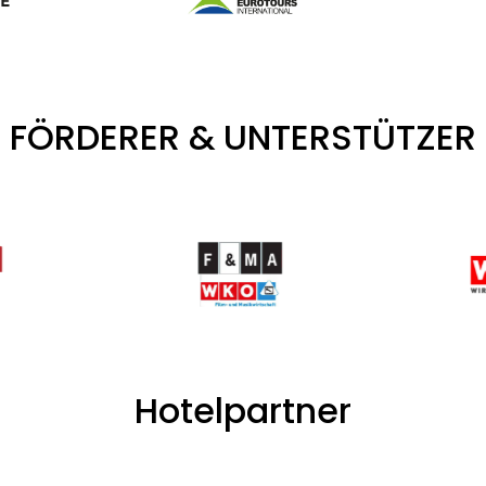
FÖRDERER & UNTERSTÜTZER
Hotelpartner