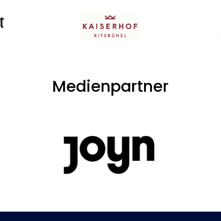
Medienpartner