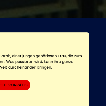
Sarah, einer jungen gehörlosen Frau, die zum
nn. Was passieren wird, kann ihre ganze
lt durcheinander bringen.
ICHT VORRÄTIG