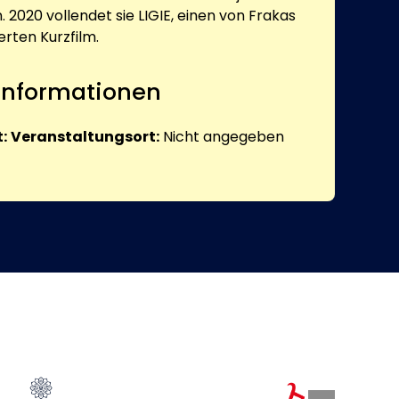
. 2020 vollendet sie LIGIE, einen von Frakas
rten Kurzfilm.
 Informationen
:
Veranstaltungsort:
Nicht angegeben