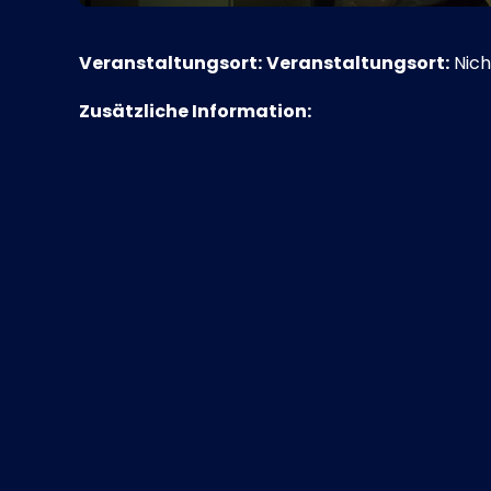
Veranstaltungsort:
Veranstaltungsort:
Nich
Zusätzliche Information: