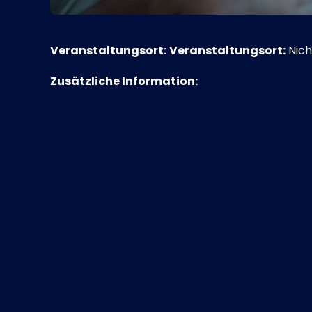
Veranstaltungsort:
Veranstaltungsort:
Nich
Zusätzliche Information: