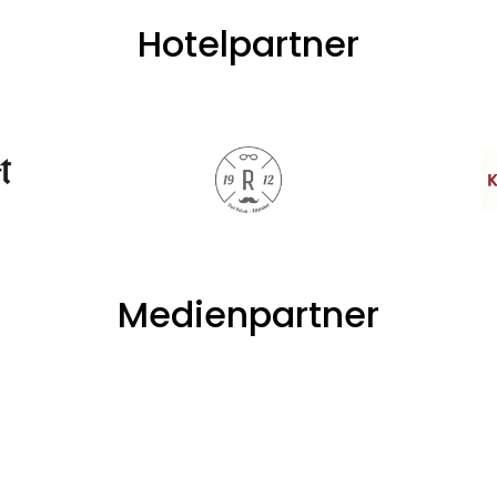
Hotelpartner
Medienpartner