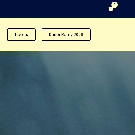
0
Tickets
Kurier Romy 2026