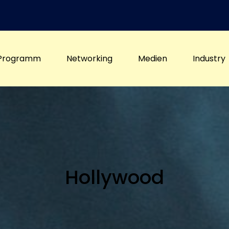
Programm
Networking
Medien
Industry
Hollywood