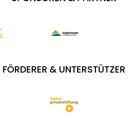
FÖRDERER & UNTERSTÜTZER