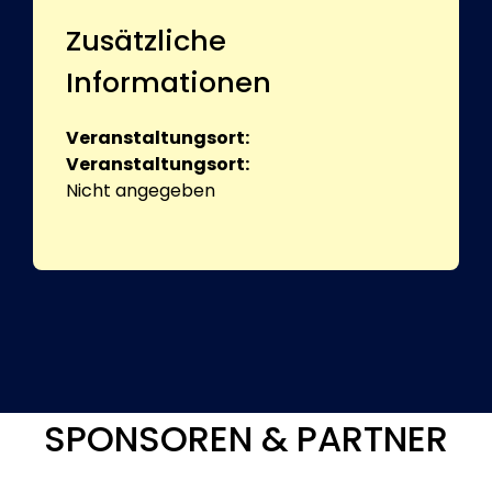
Zusätzliche
Informationen
Veranstaltungsort:
Veranstaltungsort:
Nicht angegeben
SPONSOREN & PARTNER