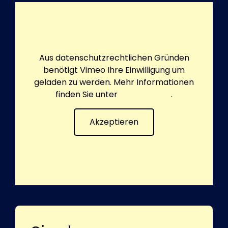
Aus datenschutzrechtlichen Gründen
benötigt Vimeo Ihre Einwilligung um
geladen zu werden. Mehr Informationen
finden Sie unter
Datenschutz
.
Akzeptieren