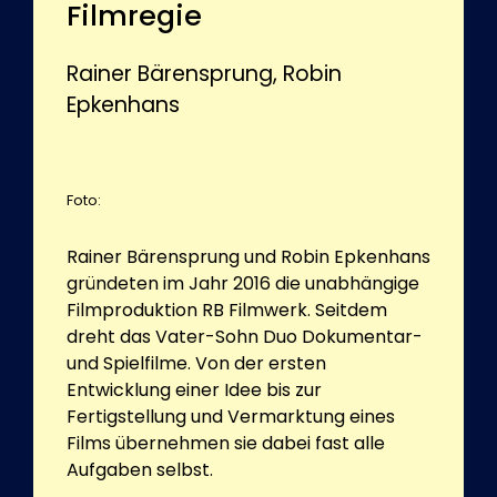
Filmregie
Rainer Bärensprung, Robin
Epkenhans
Foto:
Rainer Bärensprung und Robin Epkenhans
gründeten im Jahr 2016 die unabhängige
Filmproduktion RB Filmwerk. Seitdem
dreht das Vater-Sohn Duo Dokumentar-
und Spielfilme. Von der ersten
Entwicklung einer Idee bis zur
Fertigstellung und Vermarktung eines
Films übernehmen sie dabei fast alle
Aufgaben selbst.