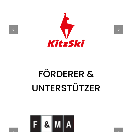
FÖRDERER &
UNTERSTÜTZER