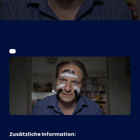
Tickets
Kurier Romy 2026
Zusätzliche Information: