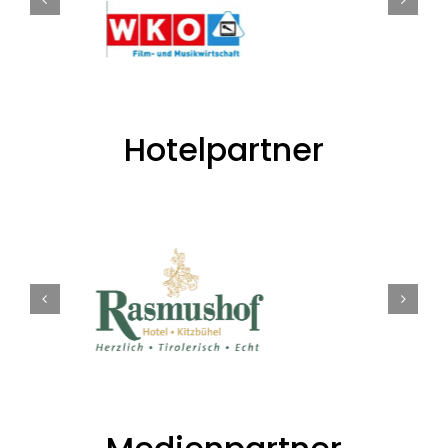
Hotelpartner