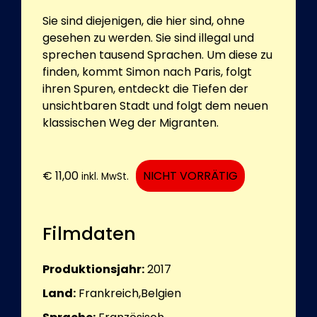
Sie sind diejenigen, die hier sind, ohne
gesehen zu werden. Sie sind illegal und
sprechen tausend Sprachen. Um diese zu
finden, kommt Simon nach Paris, folgt
ihren Spuren, entdeckt die Tiefen der
unsichtbaren Stadt und folgt dem neuen
klassischen Weg der Migranten.
€
11,00
NICHT VORRÄTIG
inkl. MwSt.
Filmdaten
Produktionsjahr:
2017
Land:
Frankreich,Belgien