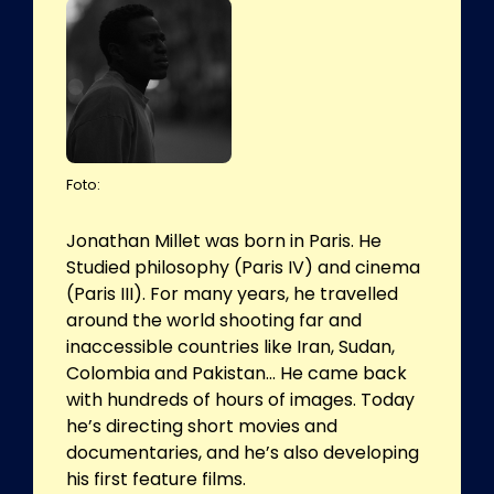
Foto:
Jonathan Millet was born in Paris. He
Studied philosophy (Paris IV) and cinema
(Paris III). For many years, he travelled
around the world shooting far and
inaccessible countries like Iran, Sudan,
Colombia and Pakistan... He came back
with hundreds of hours of images. Today
he’s directing short movies and
documentaries, and he’s also developing
his first feature films.