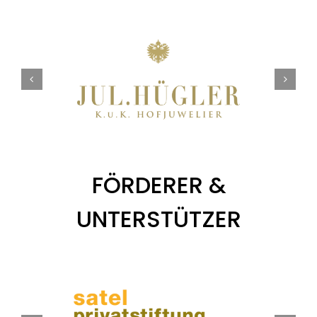
FÖRDERER &
UNTERSTÜTZER