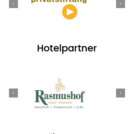
Hotelpartner