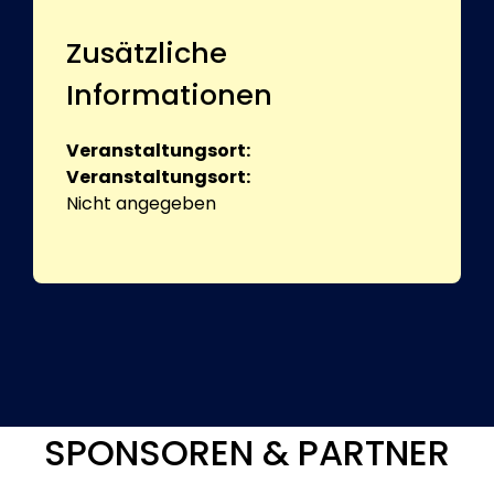
Zusätzliche
Informationen
Veranstaltungsort:
Veranstaltungsort:
Nicht angegeben
SPONSOREN & PARTNER