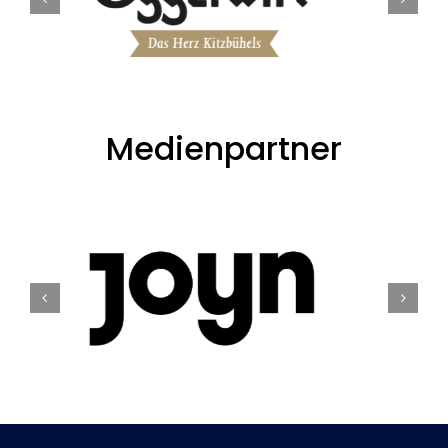
Medienpartner