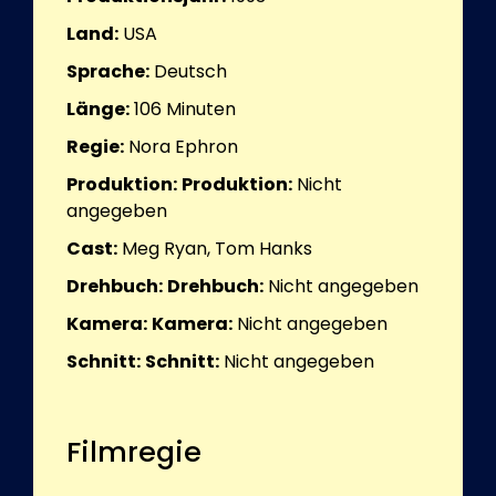
Land:
USA
Sprache:
Deutsch
Länge:
106
Minuten
Regie:
Nora Ephron
Produktion:
Produktion:
Nicht
angegeben
Cast:
Meg Ryan, Tom Hanks
Drehbuch:
Drehbuch:
Nicht angegeben
Kamera:
Kamera:
Nicht angegeben
Schnitt:
Schnitt:
Nicht angegeben
Filmregie