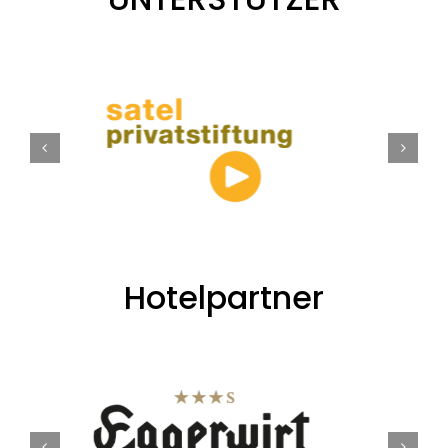
Hotelpartner