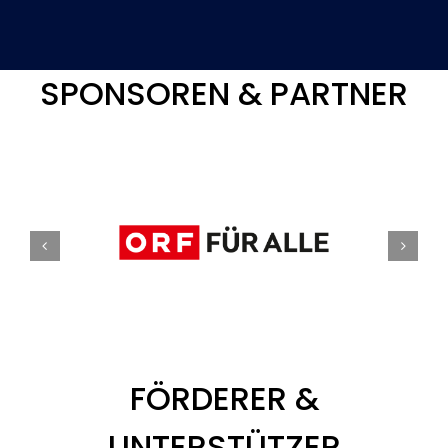
SPONSOREN & PARTNER
FÖRDERER &
UNTERSTÜTZER