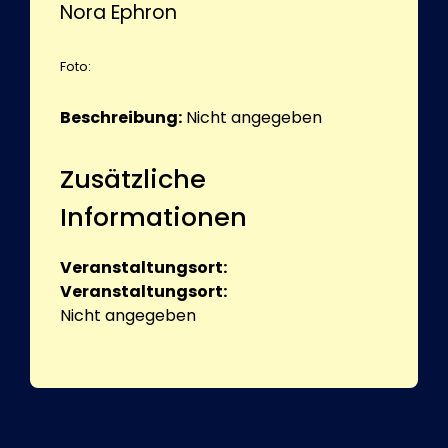
Nora Ephron
Foto:
Beschreibung:
Nicht angegeben
Zusätzliche
Informationen
Veranstaltungsort:
Veranstaltungsort:
Nicht angegeben