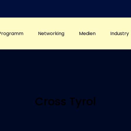
Programm
Networking
Medien
Industry
Cross Tyrol