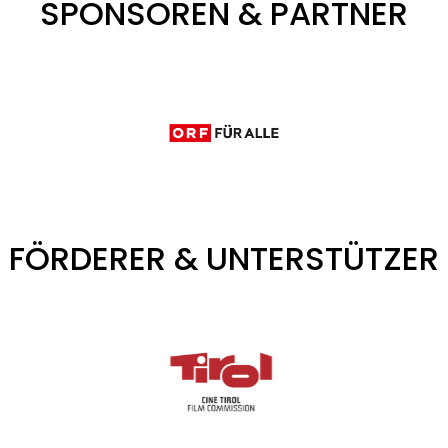
SPONSOREN & PARTNER
FÖRDERER & UNTERSTÜTZER