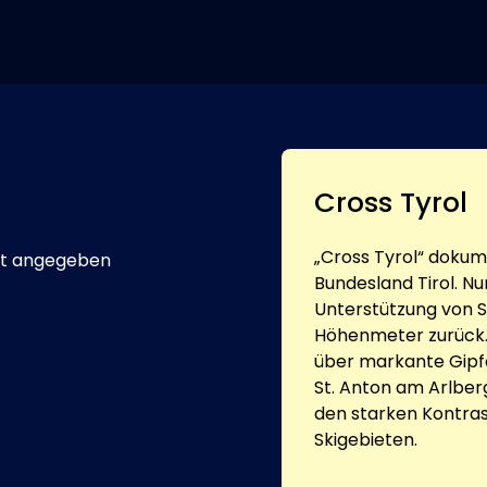
Cross Tyrol
„Cross Tyrol“ dokum
t angegeben
Bundesland Tirol. Nu
Unterstützung von S
Höhenmeter zurück. 
über markante Gipf
St. Anton am Arlber
den starken Kontra
Skigebieten.