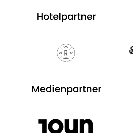
Hotelpartner
Medienpartner