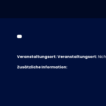
Veranstaltungsort:
Veranstaltungsort:
Nich
Zusätzliche Information: