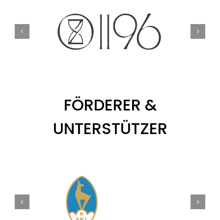
FÖRDERER &
UNTERSTÜTZER