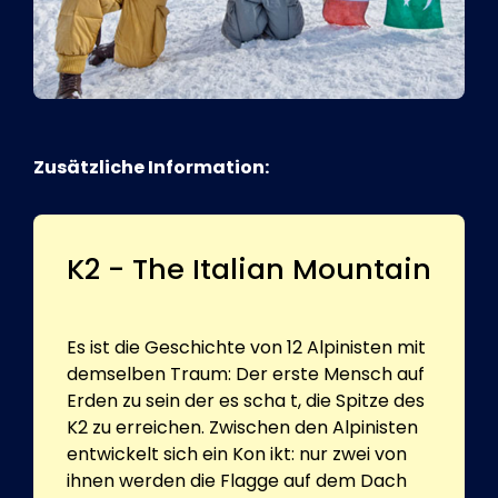
Zusätzliche Information:
K2 - The Italian Mountain
Es ist die Geschichte von 12 Alpinisten mit
demselben Traum: Der erste Mensch auf
Erden zu sein der es scha t, die Spitze des
K2 zu erreichen. Zwischen den Alpinisten
entwickelt sich ein Kon ikt: nur zwei von
ihnen werden die Flagge auf dem Dach