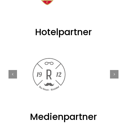
Hotelpartner
Medienpartner