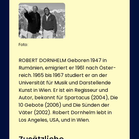
Foto:
ROBERT DORNHELM Geboren 1947 in
Rumänien, emigriert er 1961 nach Öster-
reich. 1965 bis 1967 studiert er an der
Universität für Musik und Darstellende
Kunst in Wien. Er ist ein Regisseur und
Autor, bekannt für Spartacus (2004), Die
10 Gebote (2006) und Die Sünden der
Väter (2002). Robert Dornhelm lebt in
Los Angeles, USA, und in Wien.
Zusätzliche