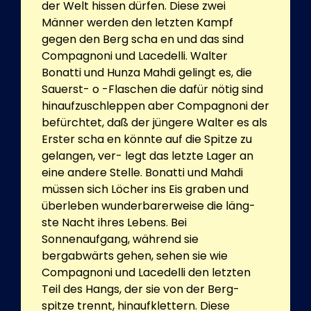
der Welt hissen dürfen. Diese zwei
Männer werden den letzten Kampf
gegen den Berg scha en und das sind
Compagnoni und Lacedelli. Walter
Bonatti und Hunza Mahdi gelingt es, die
Sauerst- o -Flaschen die dafür nötig sind
hinaufzuschleppen aber Compagnoni der
befürchtet, daß der jüngere Walter es als
Erster scha en könnte auf die Spitze zu
gelangen, ver- legt das letzte Lager an
eine andere Stelle. Bonatti und Mahdi
müssen sich Löcher ins Eis graben und
überleben wunderbarerweise die läng-
ste Nacht ihres Lebens. Bei
Sonnenaufgang, während sie
bergabwärts gehen, sehen sie wie
Compagnoni und Lacedelli den letzten
Teil des Hangs, der sie von der Berg-
spitze trennt, hinaufklettern. Diese