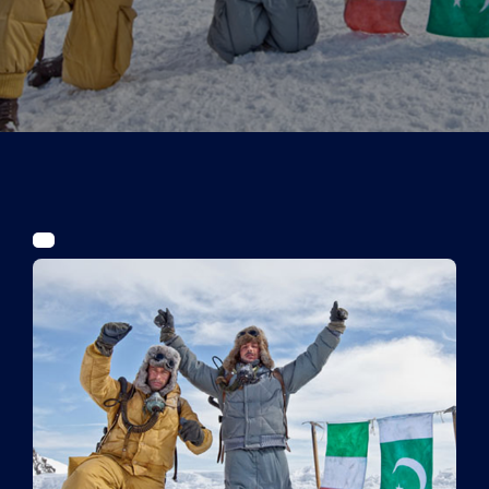
Tickets
Kurier Romy 2026