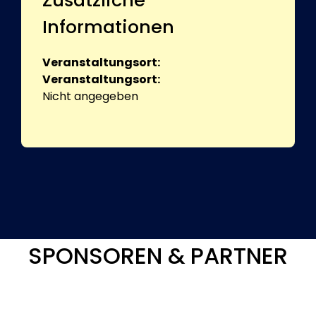
Informationen
Veranstaltungsort:
Veranstaltungsort:
Nicht angegeben
SPONSOREN & PARTNER