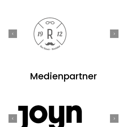
Medienpartner