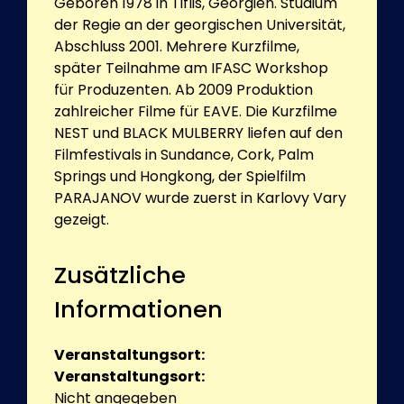
Geboren 1978 in Tiflis, Georgien. Studium
der Regie an der georgischen Universität,
Abschluss 2001. Mehrere Kurzfilme,
später Teilnahme am IFASC Workshop
für Produzenten. Ab 2009 Produktion
zahlreicher Filme für EAVE. Die Kurzfilme
NEST und BLACK MULBERRY liefen auf den
Filmfestivals in Sundance, Cork, Palm
Springs und Hongkong, der Spielfilm
PARAJANOV wurde zuerst in Karlovy Vary
gezeigt.
Zusätzliche
Informationen
Veranstaltungsort:
Veranstaltungsort:
Nicht angegeben