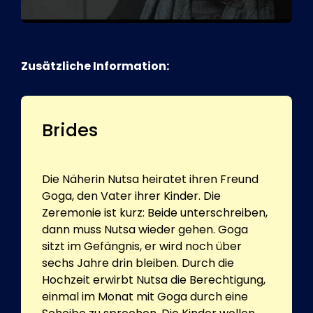
Zusätzliche Information:
Brides
Die Näherin Nutsa heiratet ihren Freund
Goga, den Vater ihrer Kinder. Die
Zeremonie ist kurz: Beide unterschreiben,
dann muss Nutsa wieder gehen. Goga
sitzt im Gefängnis, er wird noch über
sechs Jahre drin bleiben. Durch die
Hochzeit erwirbt Nutsa die Berechtigung,
einmal im Monat mit Goga durch eine