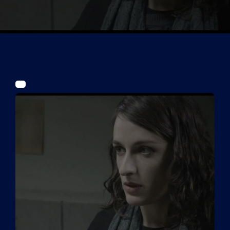
Tickets
Kurier Romy 2026