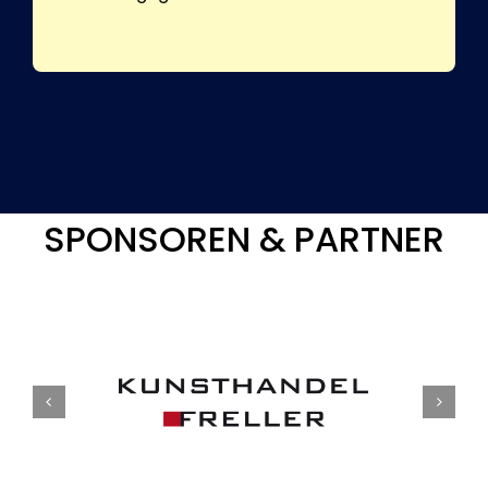
SPONSOREN & PARTNER