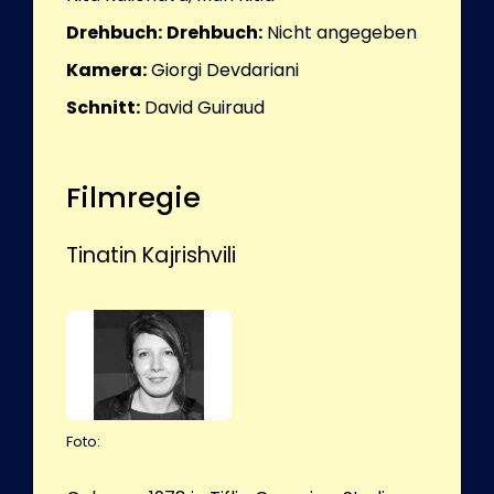
Drehbuch:
Drehbuch:
Nicht angegeben
Kamera:
Giorgi Devdariani
Schnitt:
David Guiraud
Filmregie
Tinatin Kajrishvili
Foto: