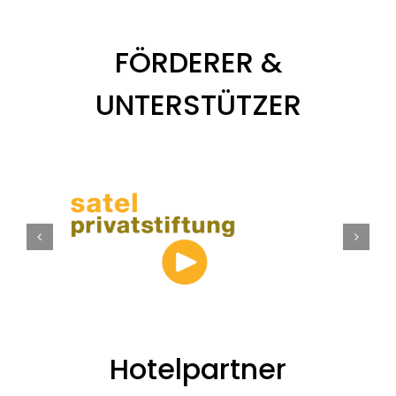
FÖRDERER &
UNTERSTÜTZER
Hotelpartner