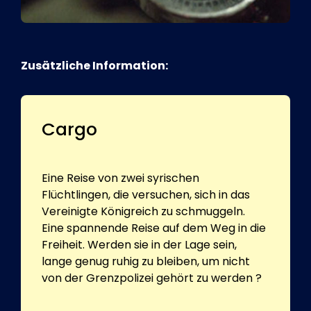
Zusätzliche Information:
Cargo
Eine Reise von zwei syrischen
Flüchtlingen, die versuchen, sich in das
Vereinigte Königreich zu schmuggeln.
Eine spannende Reise auf dem Weg in die
Freiheit. Werden sie in der Lage sein,
lange genug ruhig zu bleiben, um nicht
von der Grenzpolizei gehört zu werden ?