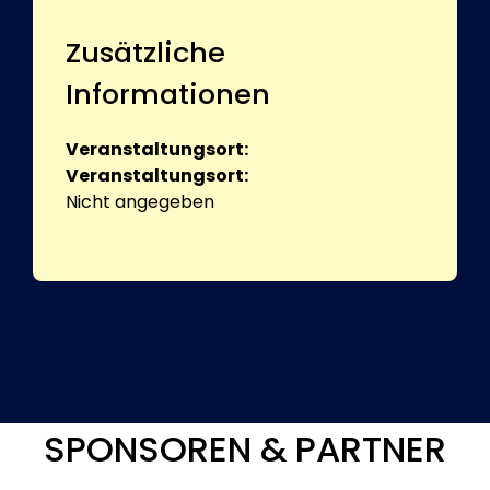
Zusätzliche
Informationen
Veranstaltungsort:
Veranstaltungsort:
Nicht angegeben
SPONSOREN & PARTNER