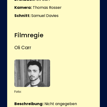
Kamera:
Thomas Rosser
Schnitt:
Samuel Davies
Filmregie
Oli Carr
Foto:
Beschreibung:
Nicht angegeben