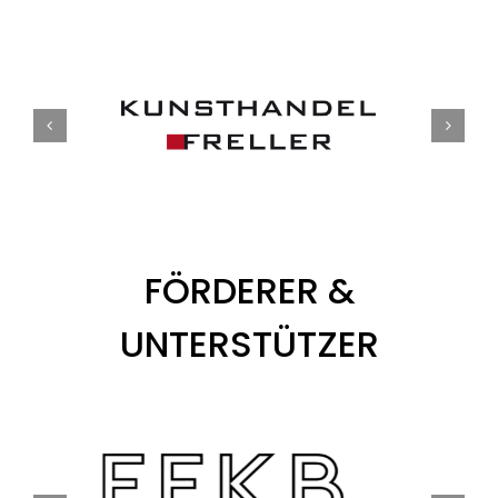
FÖRDERER &
UNTERSTÜTZER