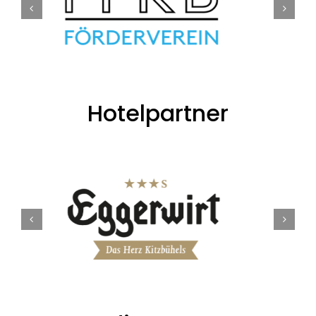
Hotelpartner