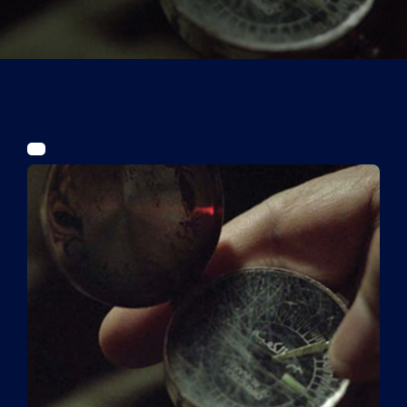
Tickets
Kurier Romy 2026