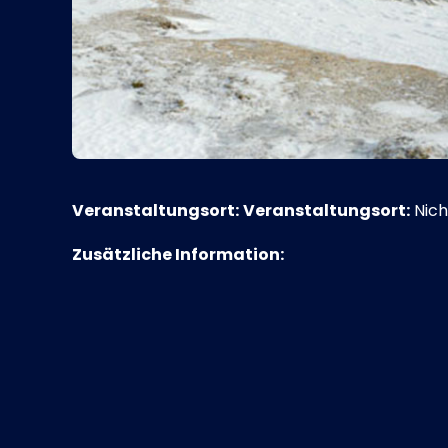
Veranstaltungsort:
Veranstaltungsort:
Nich
Zusätzliche Information: