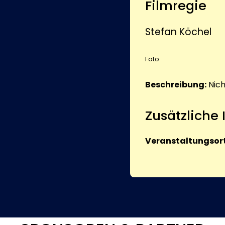
Filmregie
Stefan Köchel
Foto:
Beschreibung:
Nic
Zusätzliche
Veranstaltungsort