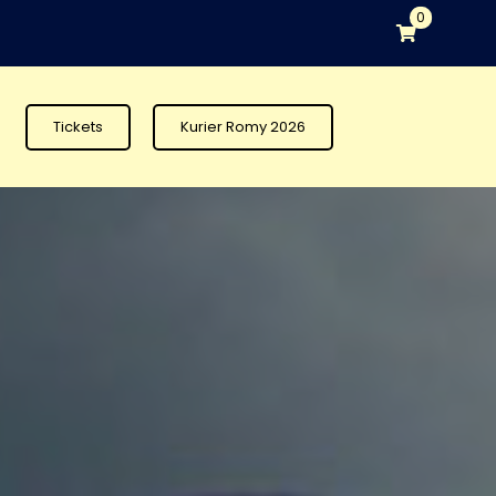
0
Tickets
Kurier Romy 2026