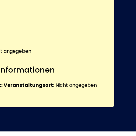
ht angegeben
 Informationen
:
Veranstaltungsort:
Nicht angegeben