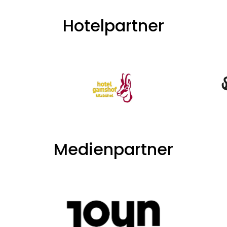
Hotelpartner
Medienpartner