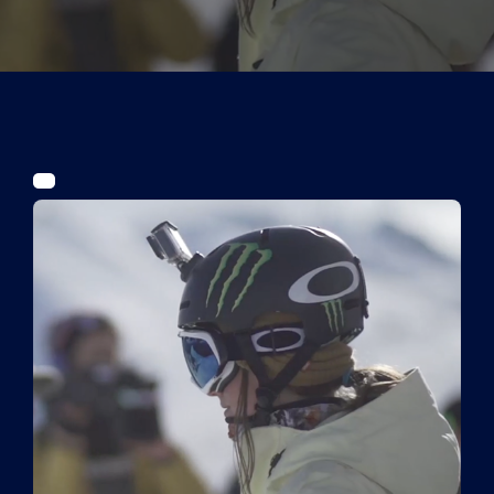
Tickets
Kurier Romy 2026