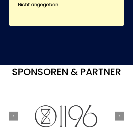
Nicht angegeben
SPONSOREN & PARTNER