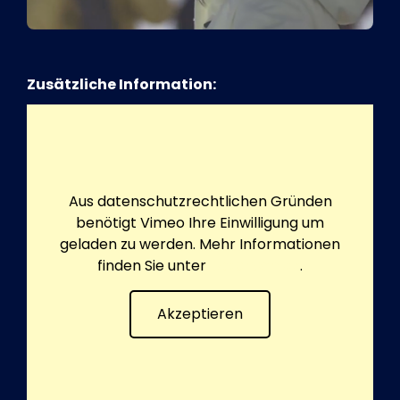
Zusätzliche Information:
Aus datenschutzrechtlichen Gründen
benötigt Vimeo Ihre Einwilligung um
geladen zu werden. Mehr Informationen
finden Sie unter
Datenschutz
.
Akzeptieren