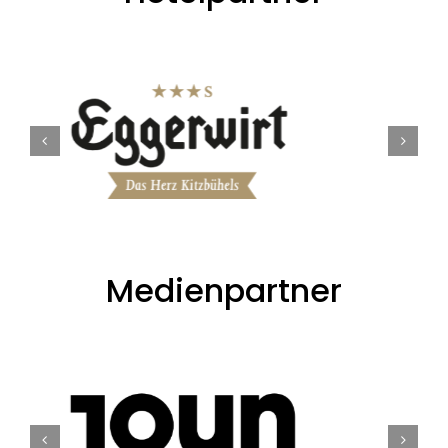
Medienpartner