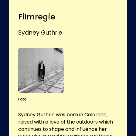
Filmregie
Sydney Guthrie
Foto:
Sydney Guthrie was born in Colorado,
raised with a love of the outdoors which
continues to shape and influence her