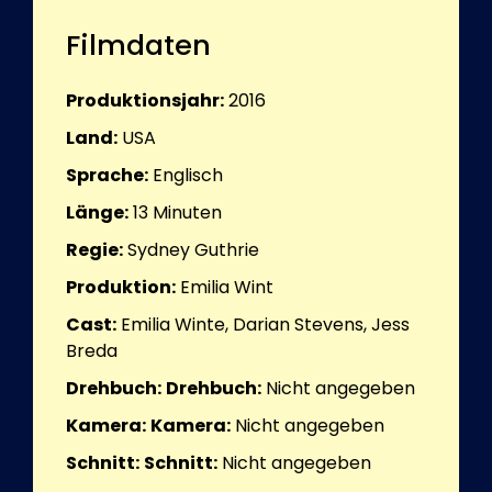
Filmdaten
Produktionsjahr:
2016
Land:
USA
Sprache:
Englisch
Länge:
13
Minuten
Regie:
Sydney Guthrie
Produktion:
Emilia Wint
Cast:
Emilia Winte, Darian Stevens, Jess
Breda
Drehbuch:
Drehbuch:
Nicht angegeben
Kamera:
Kamera:
Nicht angegeben
Schnitt:
Schnitt:
Nicht angegeben