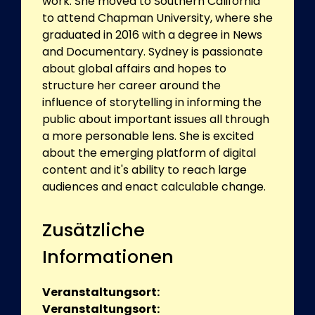
work. She moved to Southern California
to attend Chapman University, where she
graduated in 2016 with a degree in News
and Documentary. Sydney is passionate
about global affairs and hopes to
structure her career around the
influence of storytelling in informing the
public about important issues all through
a more personable lens. She is excited
about the emerging platform of digital
content and it's ability to reach large
audiences and enact calculable change.
Zusätzliche
Informationen
Veranstaltungsort:
Veranstaltungsort: