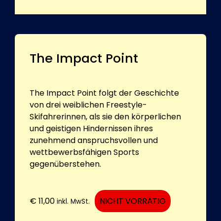
The Impact Point
The Impact Point folgt der Geschichte
von drei weiblichen Freestyle-
Skifahrerinnen, als sie den körperlichen
und geistigen Hindernissen ihres
zunehmend anspruchsvollen und
wettbewerbsfähigen Sports
gegenüberstehen.
€
11,00
NICHT VORRÄTIG
inkl. MwSt.