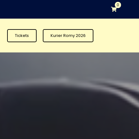
0
Tickets
Kurier Romy 2026