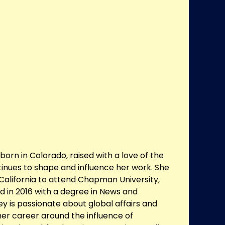
orn in Colorado, raised with a love of the
inues to shape and influence her work. She
alifornia to attend Chapman University,
 in 2016 with a degree in News and
 is passionate about global affairs and
her career around the influence of