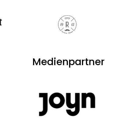
Medienpartner