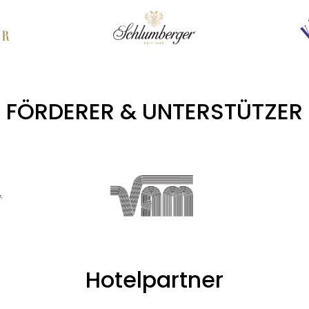
FÖRDERER & UNTERSTÜTZER
Hotelpartner