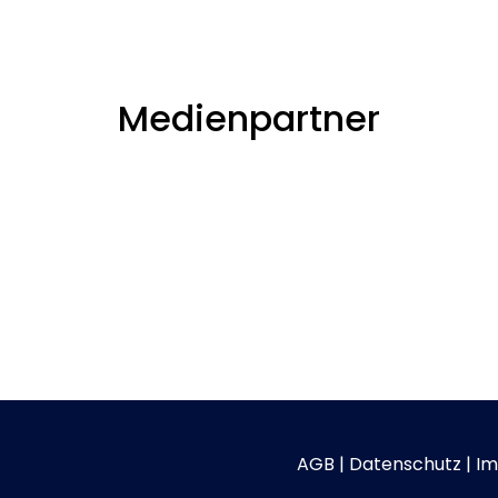
Medienpartner
AGB
|
Datenschutz
|
Im