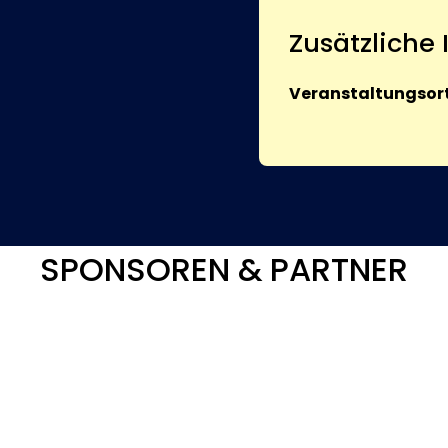
Zusätzliche
Veranstaltungsort
SPONSOREN & PARTNER