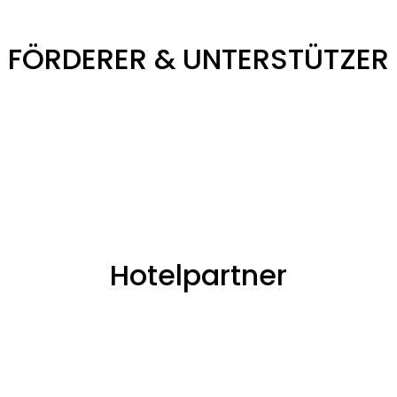
FÖRDERER & UNTERSTÜTZER
Hotelpartner