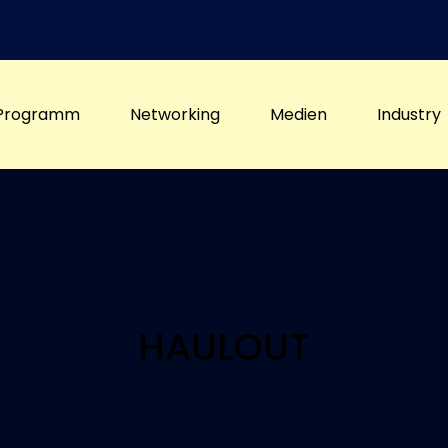
Programm
Networking
Medien
Industry
HAULOUT