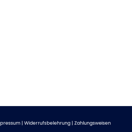
pressum
|
Widerrufsbelehrung
|
Zahlungsweisen