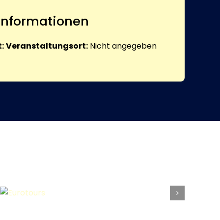
 Informationen
:
Veranstaltungsort:
Nicht angegeben