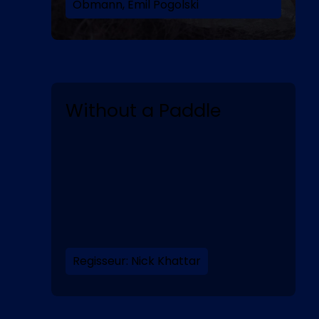
Obmann, Emil Pogolski
Without a Paddle
Regisseur: Nick Khattar