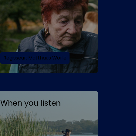
Regisseur: Matthäus Wörle
When you listen