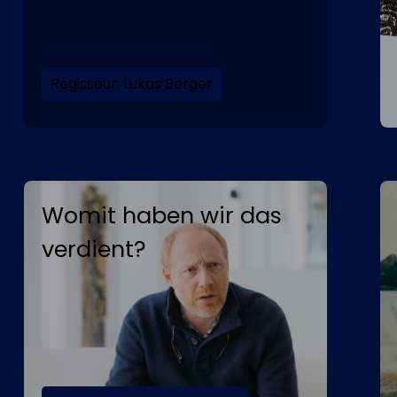
Regisseur: Lukas Berger
Womit haben wir das
verdient?