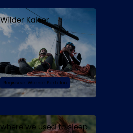
Wilder Kaiser
Regisseur: Werner Bertolan
where we used to sleep