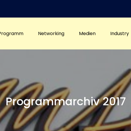
Programm
Networking
Medien
Industry
Programmarchiv 2017