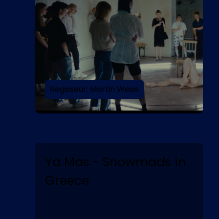
Regisseur: Martin Weiss
Ya Mas - Snowmads in
Greece