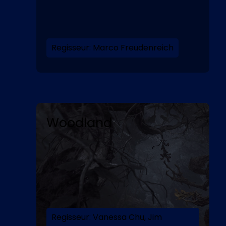
Regisseur: Marco Freudenreich
Woodland
Regisseur: Vanessa Chu, Jim