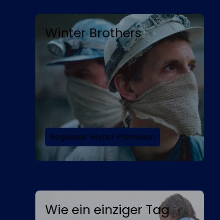
Winter Brothers
Regisseur: Hlynur Pálmason
Wie ein einziger Tag