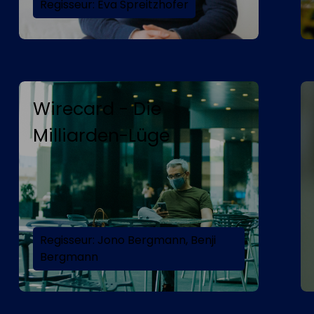
Regisseur: Eva Spreitzhofer
Wirecard - Die
Milliarden-Lüge
Regisseur: Jono Bergmann, Benji
Bergmann