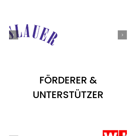
FÖRDERER &
UNTERSTÜTZER