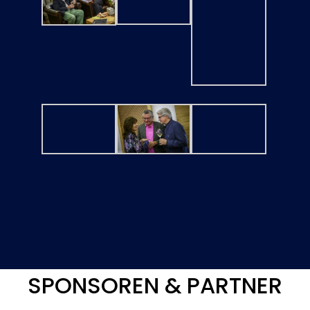
SPONSOREN & PARTNER