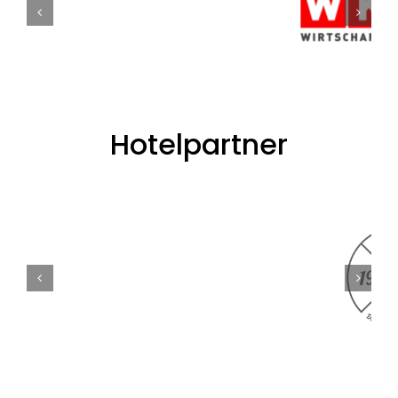
Hotelpartner