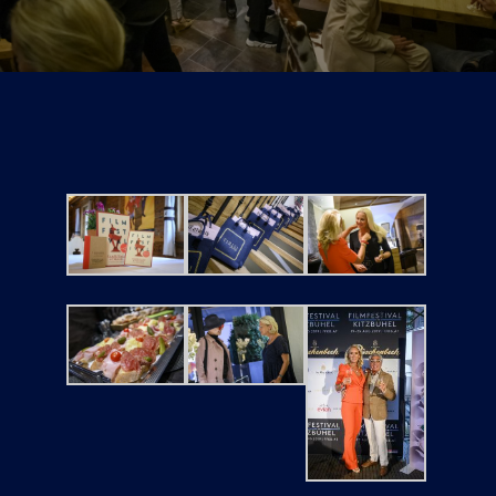
Tickets
Kurier Romy 2026