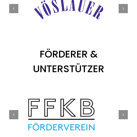
FÖRDERER &
UNTERSTÜTZER