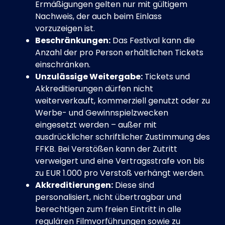
Ermäßigungen gelten nur mit gültigem
Nachweis, der auch beim Einlass
vorzuzeigen ist.
Beschränkungen:
Das Festival kann die
Anzahl der pro Person erhältlichen Tickets
einschränken.
Unzulässige Weitergabe:
Tickets und
Akkreditierungen dürfen nicht
weiterverkauft, kommerziell genutzt oder zu
Werbe- und Gewinnspielzwecken
eingesetzt werden – außer mit
ausdrücklicher schriftlicher Zustimmung des
FFKB. Bei Verstößen kann der Zutritt
verweigert und eine Vertragsstrafe von bis
zu EUR 1.000 pro Verstoß verhängt werden.
Akkreditierungen:
Diese sind
personalisiert, nicht übertragbar und
berechtigen zum freien Eintritt in alle
regulären Filmvorführungen sowie zu