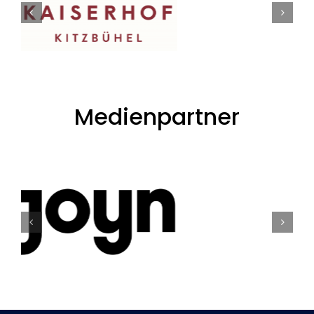
Medienpartner