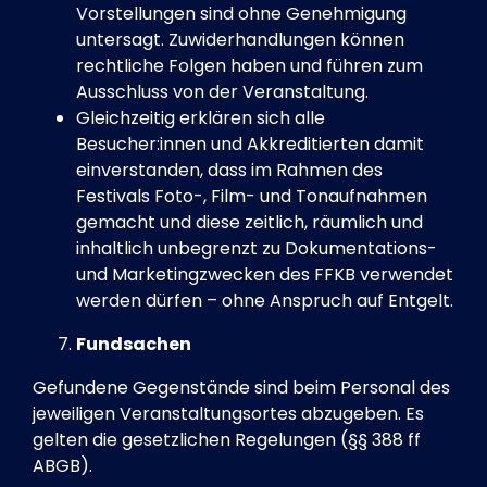
Vorstellungen sind ohne Genehmigung
untersagt. Zuwiderhandlungen können
rechtliche Folgen haben und führen zum
Ausschluss von der Veranstaltung.
Gleichzeitig erklären sich alle
Besucher:innen und Akkreditierten damit
einverstanden, dass im Rahmen des
Festivals Foto-, Film- und Tonaufnahmen
gemacht und diese zeitlich, räumlich und
inhaltlich unbegrenzt zu Dokumentations-
und Marketingzwecken des FFKB verwendet
werden dürfen – ohne Anspruch auf Entgelt.
Fundsachen
Gefundene Gegenstände sind beim Personal des
jeweiligen Veranstaltungsortes abzugeben. Es
gelten die gesetzlichen Regelungen (§§ 388 ff
ABGB).