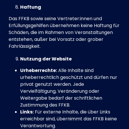
Haftung
Das FFKB sowie seine Vertreter:innen und
Erfüllungsgehilfen übernehmen keine Haftung für
Schäden, die im Rahmen von Veranstaltungen
entstehen, außer bei Vorsatz oder grober
Fahrlässigkeit.
Nutzung der Website
Urheberrechte:
Alle Inhalte sind
urheberrechtlich geschützt und dürfen nur
privat genutzt werden. Jede
Vervielfältigung, Veränderung oder
Weitergabe bedarf der schriftlichen
Zustimmung des FFKB.
Links:
Für externe Inhalte, die über Links
erreichbar sind, übernimmt das FFKB keine
Verantwortung.