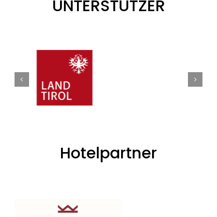
UNTERSTÜTZER
Hotelpartner