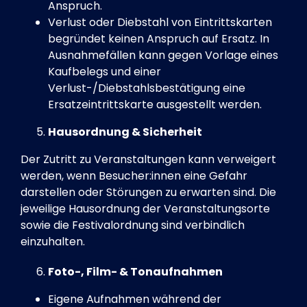
Anspruch.
Verlust oder Diebstahl von Eintrittskarten
begründet keinen Anspruch auf Ersatz. In
Ausnahmefällen kann gegen Vorlage eines
Kaufbelegs und einer
Verlust-/Diebstahlsbestätigung eine
Ersatzeintrittskarte ausgestellt werden.
Hausordnung & Sicherheit
Der Zutritt zu Veranstaltungen kann verweigert
werden, wenn Besucher:innen eine Gefahr
darstellen oder Störungen zu erwarten sind. Die
jeweilige Hausordnung der Veranstaltungsorte
sowie die Festivalordnung sind verbindlich
einzuhalten.
Foto-, Film- & Tonaufnahmen
Eigene Aufnahmen während der