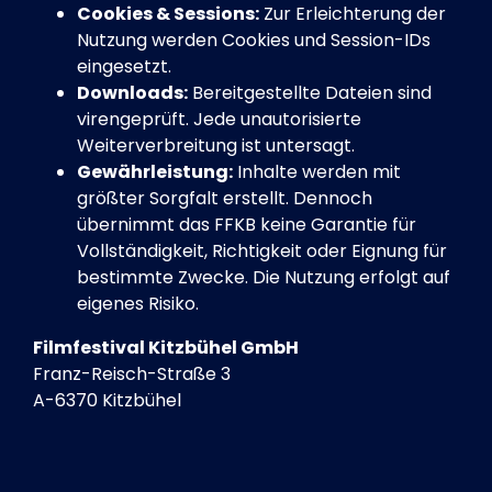
Cookies & Sessions:
Zur Erleichterung der
Nutzung werden Cookies und Session-IDs
eingesetzt.
Downloads:
Bereitgestellte Dateien sind
virengeprüft. Jede unautorisierte
Weiterverbreitung ist untersagt.
Gewährleistung:
Inhalte werden mit
größter Sorgfalt erstellt. Dennoch
übernimmt das FFKB keine Garantie für
Vollständigkeit, Richtigkeit oder Eignung für
bestimmte Zwecke. Die Nutzung erfolgt auf
eigenes Risiko.
Filmfestival Kitzbühel GmbH
Franz-Reisch-Straße 3
A-6370 Kitzbühel