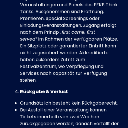
Veranstaltungen und Panels des FFKB Think
Tanks. Ausgenommen sind Eröffnung,
Premieren, Special Screenings oder
Einladungsveranstaltungen. Zugang erfolgt
nach dem Prinzip
„first come, first
served“
im Rahmen der verfügbaren Plätze.
Ein Sitzplatz oder garantierter Eintritt kann
nicht zugesichert werden. Akkreditierte
haben außerdem Zutritt zum
Festivalzentrum, wo Verpflegung und
Services nach Kapazität zur Verfügung
stehen.
Rückgabe & Verlust
Grundsätzlich besteht kein Rückgaberecht.
Bei Ausfall einer Veranstaltung können
Tickets innerhalb von zwei Wochen
zurückgegeben werden; danach verfällt der