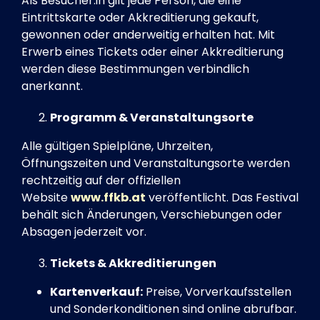
Als Besucher:in gilt jede Person, die eine
Eintrittskarte oder Akkreditierung gekauft,
gewonnen oder anderweitig erhalten hat. Mit
Erwerb eines Tickets oder einer Akkreditierung
werden diese Bestimmungen verbindlich
anerkannt.
Programm & Veranstaltungsorte
Alle gültigen Spielpläne, Uhrzeiten,
Öffnungszeiten und Veranstaltungsorte werden
rechtzeitig auf der offiziellen
Website
www.ffkb.at
veröffentlicht. Das Festival
behält sich Änderungen, Verschiebungen oder
Absagen jederzeit vor.
Tickets & Akkreditierungen
Kartenverkauf:
Preise, Vorverkaufsstellen
und Sonderkonditionen sind online abrufbar.