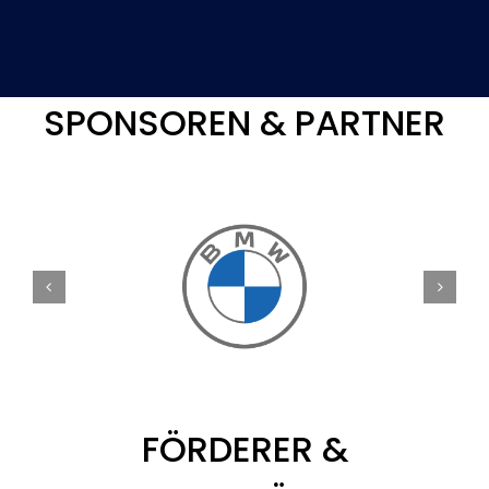
SPONSOREN & PARTNER
FÖRDERER &