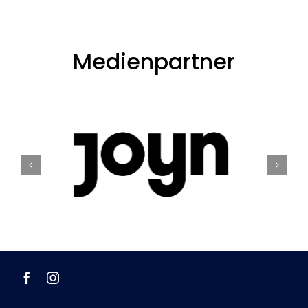
Medienpartner