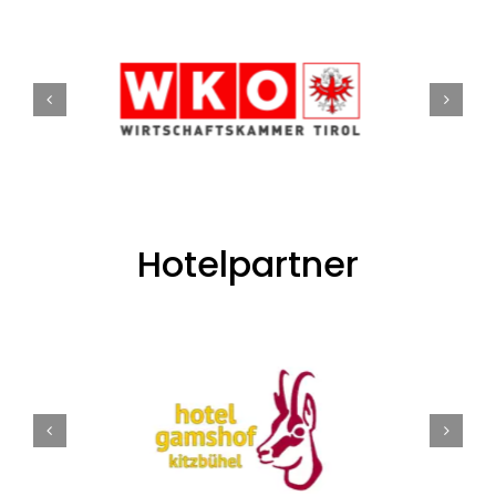
Hotelpartner