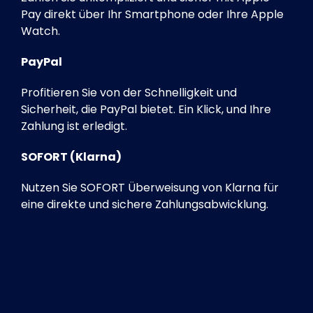
Pay direkt über Ihr Smartphone oder Ihre Apple
Watch.
PayPal
Profitieren Sie von der Schnelligkeit und
Sicherheit, die PayPal bietet. Ein Klick, und Ihre
Zahlung ist erledigt.
SOFORT (Klarna)
Nutzen Sie SOFORT Überweisung von Klarna für
eine direkte und sichere Zahlungsabwicklung.