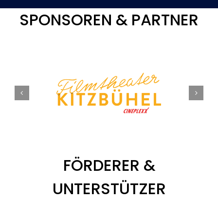
SPONSOREN & PARTNER
FÖRDERER &
UNTERSTÜTZER