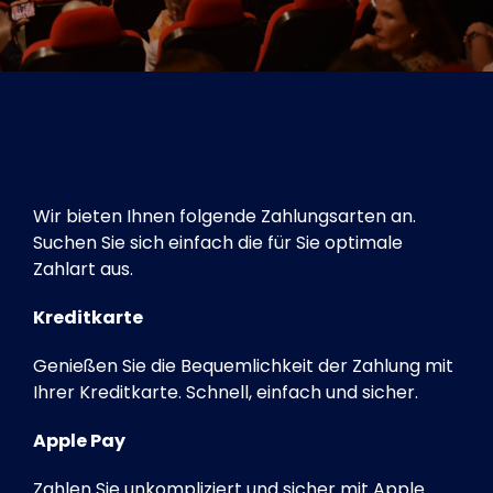
Tickets
Kurier Romy 2026
Wir bieten Ihnen folgende Zahlungsarten an.
Suchen Sie sich einfach die für Sie optimale
Zahlart aus.
Kreditkarte
Genießen Sie die Bequemlichkeit der Zahlung mit
Ihrer Kreditkarte. Schnell, einfach und sicher.
Apple Pay
Zahlen Sie unkompliziert und sicher mit Apple