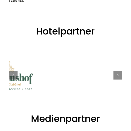
Hotelpartner
Medienpartner