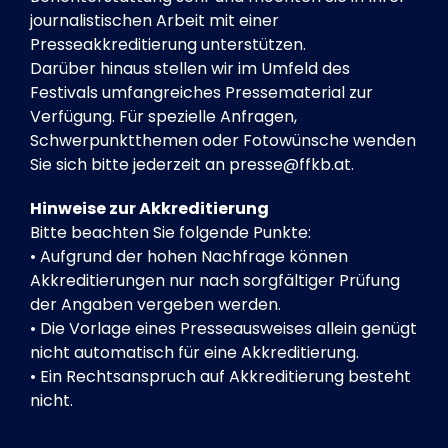
journalistischen Arbeit mit einer
Presseakkreditierung unterstützen.
Darüber hinaus stellen wir im Umfeld des
Festivals umfangreiches Pressematerial zur
Verfügung. Für spezielle Anfragen,
Schwerpunktthemen oder Fotowünsche wenden
Sie sich bitte jederzeit an presse@ffkb.at.
Hinweise zur Akkreditierung
Bitte beachten Sie folgende Punkte:
• Aufgrund der hohen Nachfrage können
Akkreditierungen nur nach sorgfältiger Prüfung
der Angaben vergeben werden.
• Die Vorlage eines Presseausweises allein genügt
nicht automatisch für eine Akkreditierung.
• Ein Rechtsanspruch auf Akkreditierung besteht
nicht.