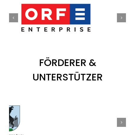
FÖRDERER &
UNTERSTÜTZER