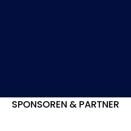
SPONSOREN & PARTNER