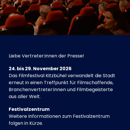
Tickets
Kurier Romy 2026
Liebe Vertreter:innen der Presse!
24. bis 29. November 2026
Das Filmfestival Kitzbühel verwandelt die Stadt
erneut in einen Treffpunkt für Filmschaffende,
Branchenvertreter:innen und Filmbegeisterte
aus aller Welt.
Festivalzentrum
Weitere Informationen zum Festivalzentrum
folgen in Kürze.