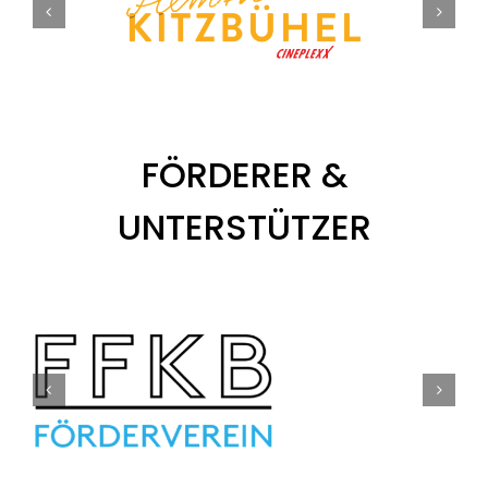
FÖRDERER &
UNTERSTÜTZER