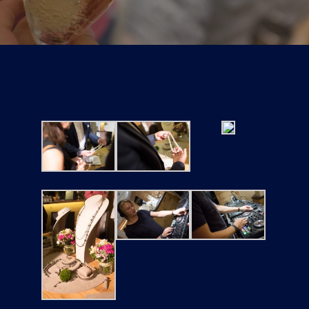
Tickets
Kurier Romy 2026