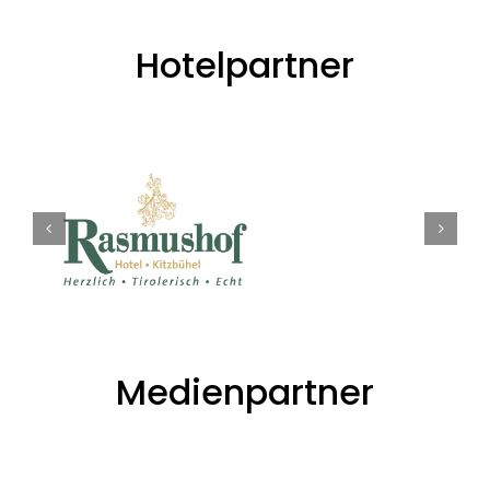
Hotelpartner
Medienpartner