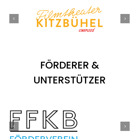
FÖRDERER &
UNTERSTÜTZER