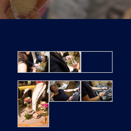
Tickets
Kurier Romy 2026