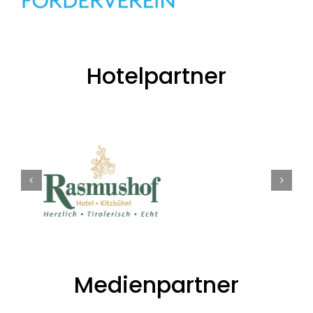
Hotelpartner
Medienpartner