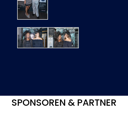
SPONSOREN & PARTNER