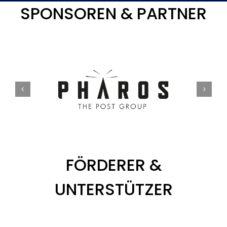
SPONSOREN & PARTNER
FÖRDERER &
UNTERSTÜTZER