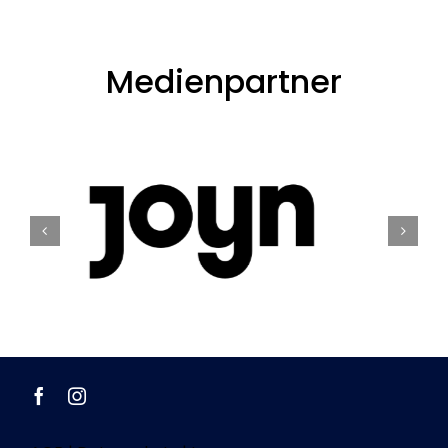
Medienpartner