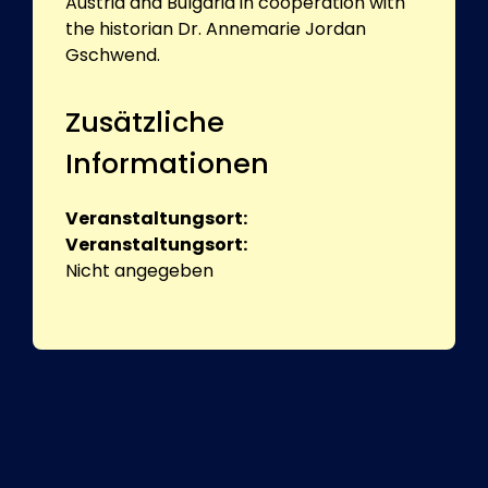
Austria and Bulgaria in cooperation with
the historian Dr. Annemarie Jordan
Gschwend.
Zusätzliche
Informationen
Veranstaltungsort:
Veranstaltungsort:
Nicht angegeben