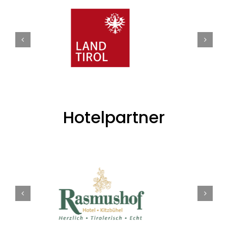
Hotelpartner