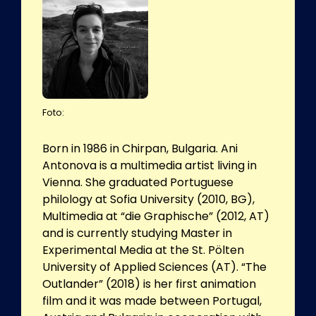
Foto:
Born in 1986 in Chirpan, Bulgaria. Ani
Antonova is a multimedia artist living in
Vienna. She graduated Portuguese
philology at Sofia University (2010, BG),
Multimedia at “die Graphische” (2012, AT)
and is currently studying Master in
Experimental Media at the St. Pölten
University of Applied Sciences (AT). “The
Outlander” (2018) is her first animation
film and it was made between Portugal,