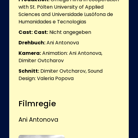
with St. Pölten University of Applied
Sciences and Universidade Lusófona de
Humanidades e Tecnologias
Cast:
Cast:
Nicht angegeben
Drehbuch:
Ani Antonova
Kamera:
Animation: Ani Antonova,
Dimiter Ovtcharov
Schnitt:
Dimiter Ovtcharov, Sound
Design: Valeria Popova
Filmregie
Ani Antonova