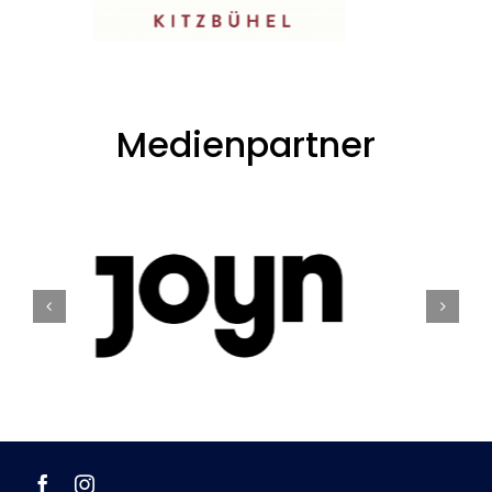
Medienpartner