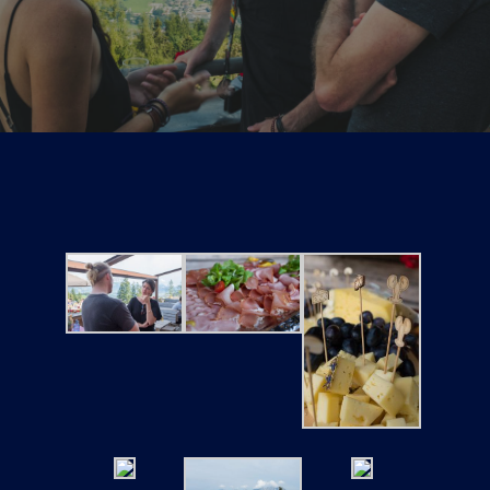
Tickets
Kurier Romy 2026