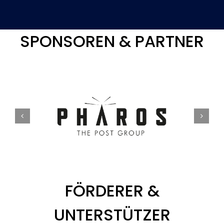
SPONSOREN & PARTNER
FÖRDERER &
UNTERSTÜTZER