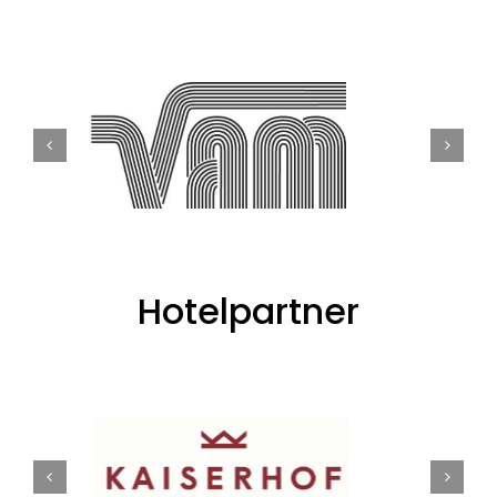
Hotelpartner