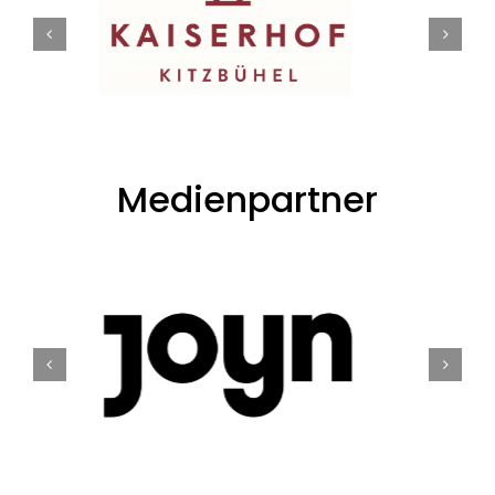
Medienpartner