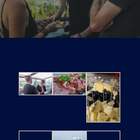
Tickets
Kurier Romy 2026