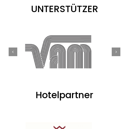
Hotelpartner