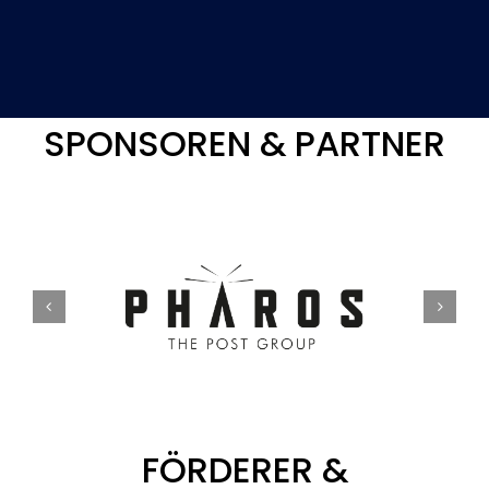
SPONSOREN & PARTNER
FÖRDERER &
UNTERSTÜTZER