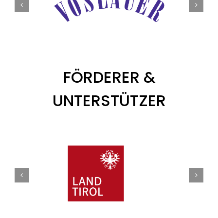
FÖRDERER &
UNTERSTÜTZER