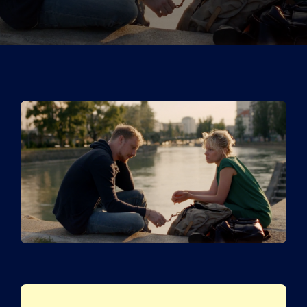
Tickets
Kurier Romy 2026