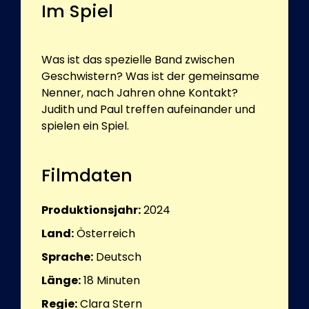
Im Spiel
Was ist das spezielle Band zwischen
Geschwistern? Was ist der gemeinsame
Nenner, nach Jahren ohne Kontakt?
Judith und Paul treffen aufeinander und
spielen ein Spiel.
Filmdaten
Produktionsjahr:
2024
Land:
Österreich
Sprache:
Deutsch
Länge:
18
Minuten
Regie:
Clara Stern