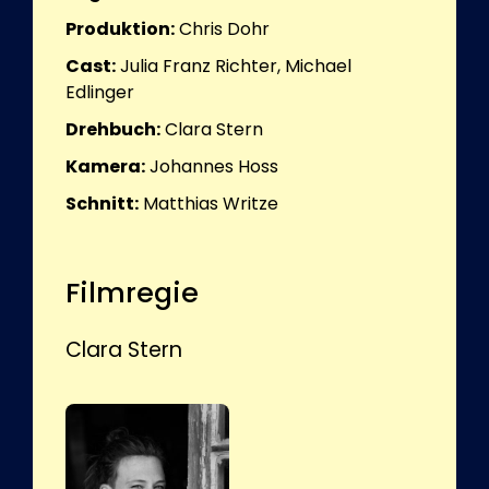
Produktion:
Chris Dohr
Cast:
Julia Franz Richter, Michael
Edlinger
Drehbuch:
Clara Stern
Kamera:
Johannes Hoss
Schnitt:
Matthias Writze
Filmregie
Clara Stern