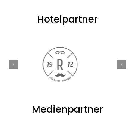
Hotelpartner
Medienpartner