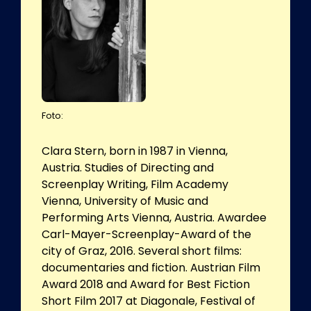
Foto:
Clara Stern, born in 1987 in Vienna,
Austria. Studies of Directing and
Screenplay Writing, Film Academy
Vienna, University of Music and
Performing Arts Vienna, Austria. Awardee
Carl-Mayer-Screenplay-Award of the
city of Graz, 2016. Several short films:
documentaries and fiction. Austrian Film
Award 2018 and Award for Best Fiction
Short Film 2017 at Diagonale, Festival of