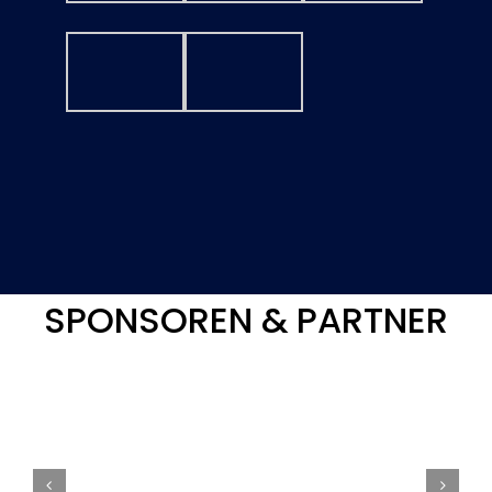
SPONSOREN & PARTNER