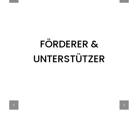
FÖRDERER &
UNTERSTÜTZER