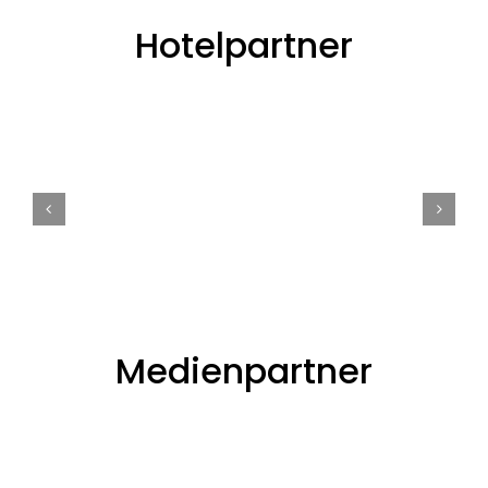
Hotelpartner
Medienpartner