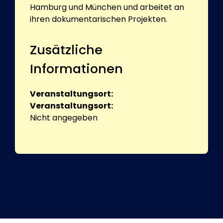
Hamburg und München und arbeitet an
ihren dokumentarischen Projekten.
Zusätzliche
Informationen
Veranstaltungsort:
Veranstaltungsort:
Nicht angegeben