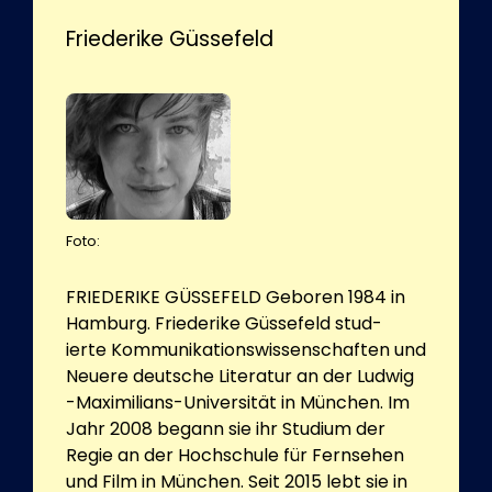
Friederike Güssefeld
Foto:
FRIEDERIKE GÜSSEFELD Geboren 1984 in
Hamburg. Friederike Güssefeld stud-
ierte Kommunikationswissenschaften und
Neuere deutsche Literatur an der Ludwig
-Maximilians-Universität in München. Im
Jahr 2008 begann sie ihr Studium der
Regie an der Hochschule für Fernsehen
und Film in München. Seit 2015 lebt sie in