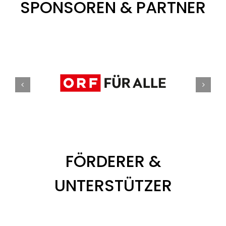
SPONSOREN & PARTNER
FÖRDERER &
UNTERSTÜTZER