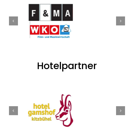
Hotelpartner