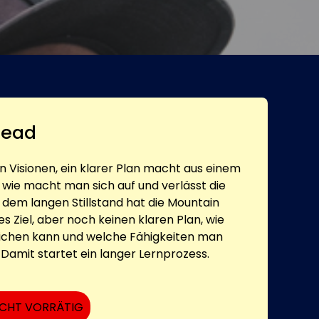
head
Visionen, ein klarer Plan macht aus einem
 wie macht man sich auf und verlässt die
em langen Stillstand hat die Mountain
s Ziel, aber noch keinen klaren Plan, wie
eichen kann und welche Fähigkeiten man
Damit startet ein langer Lernprozess.
ICHT VORRÄTIG