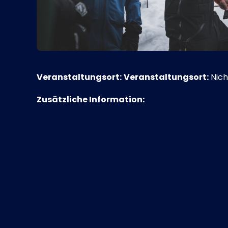
Veranstaltungsort:
Veranstaltungsort:
Nich
Zusätzliche Information: