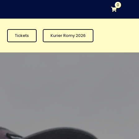
0
Tickets
Kurier Romy 2026