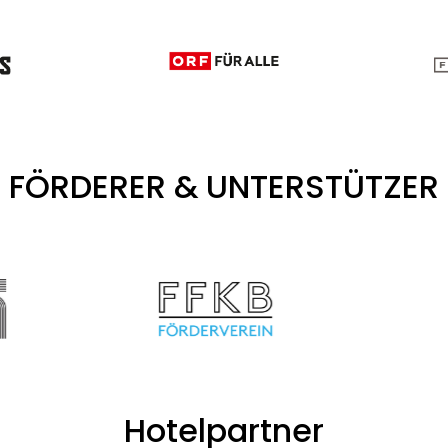
FÖRDERER & UNTERSTÜTZER
Hotelpartner