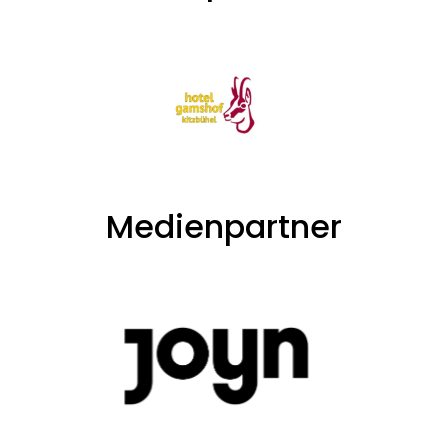
Medienpartner