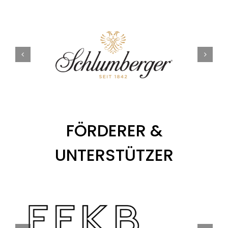
FÖRDERER &
UNTERSTÜTZER