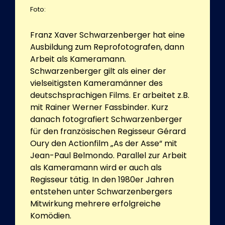
Foto:
Franz Xaver Schwarzenberger hat eine
Ausbildung zum Reprofotografen, dann
Arbeit als Kameramann.
Schwarzenberger gilt als einer der
vielseitigsten Kameramänner des
deutschsprachigen Films. Er arbeitet z.B.
mit Rainer Werner Fassbinder. Kurz
danach fotografiert Schwarzenberger
für den französischen Regisseur Gérard
Oury den Actionfilm „As der Asse“ mit
Jean-Paul Belmondo. Parallel zur Arbeit
als Kameramann wird er auch als
Regisseur tätig. In den 1980er Jahren
entstehen unter Schwarzenbergers
Mitwirkung mehrere erfolgreiche
Komödien.