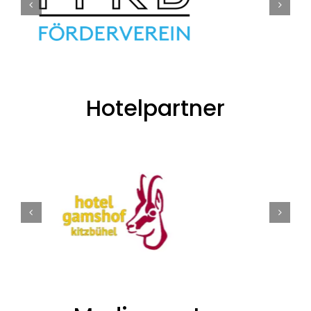
Hotelpartner