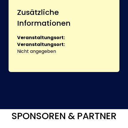
Zusätzliche
Informationen
Veranstaltungsort:
Veranstaltungsort:
Nicht angegeben
SPONSOREN & PARTNER