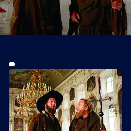
Tickets
Kurier Romy 2026