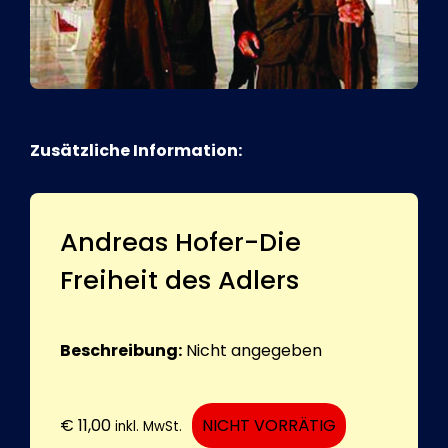
Zusätzliche Information:
Andreas Hofer-Die
Freiheit des Adlers
Beschreibung:
Nicht angegeben
€
11,00
NICHT VORRÄTIG
inkl. MwSt.