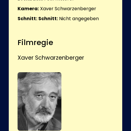
Kamera:
Xaver Schwarzenberger
Schnitt:
Schnitt:
Nicht angegeben
Filmregie
Xaver Schwarzenberger