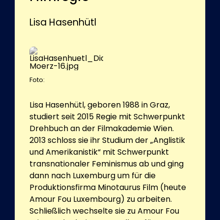
Lisa Hasenhütl
Foto:
Lisa Hasenhütl, geboren 1988 in Graz,
studiert seit 2015 Regie mit Schwerpunkt
Drehbuch an der Filmakademie Wien.
2013 schloss sie ihr Studium der „Anglistik
und Amerikanistik“ mit Schwerpunkt
transnationaler Feminismus ab und ging
dann nach Luxemburg um für die
Produktionsfirma Minotaurus Film (heute
Amour Fou Luxembourg) zu arbeiten.
Schließlich wechselte sie zu Amour Fou