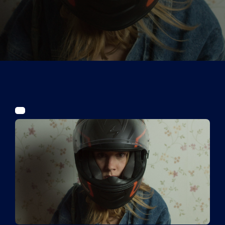
Tickets
Kurier Romy 2026