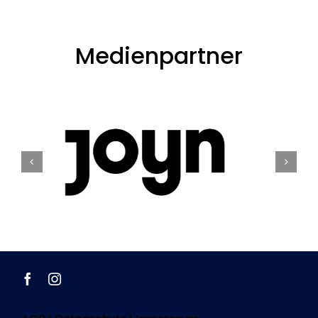
Medienpartner