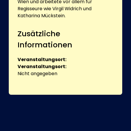
Wien und arbeitete vor allem für
Regisseure wie Virgil Widrich und
Katharina Mückstein.
Zusätzliche
Informationen
Veranstaltungsort:
Veranstaltungsort:
Nicht angegeben