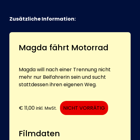
Zusätzliche Information:
Magda fährt Motorrad
Magda will nach einer Trennung nicht
mehr nur Beifahrerin sein und sucht
stattdessen ihren eigenen Weg.
€
11,00
NICHT VORRÄTIG
inkl. MwSt.
Filmdaten