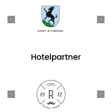
Hotelpartner