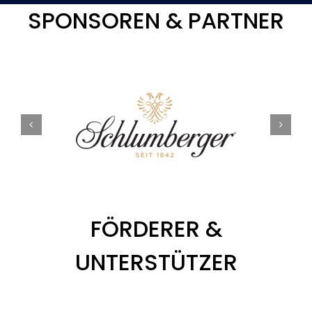
SPONSOREN & PARTNER
FÖRDERER &
UNTERSTÜTZER