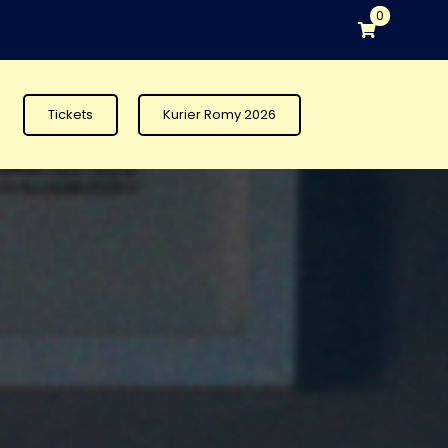
0
Tickets
Kurier Romy 2026