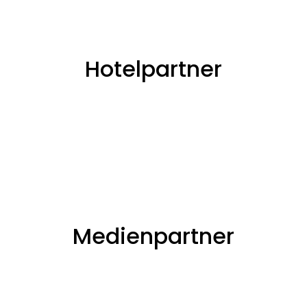
Hotelpartner
Medienpartner