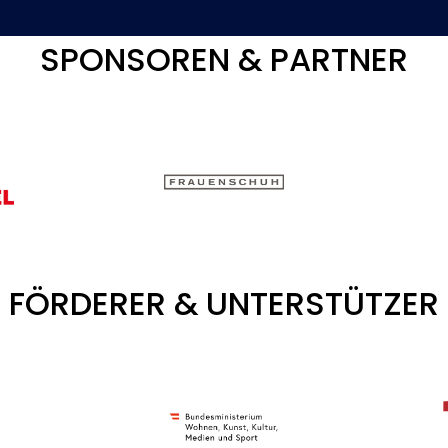
SPONSOREN & PARTNER
FÖRDERER & UNTERSTÜTZER