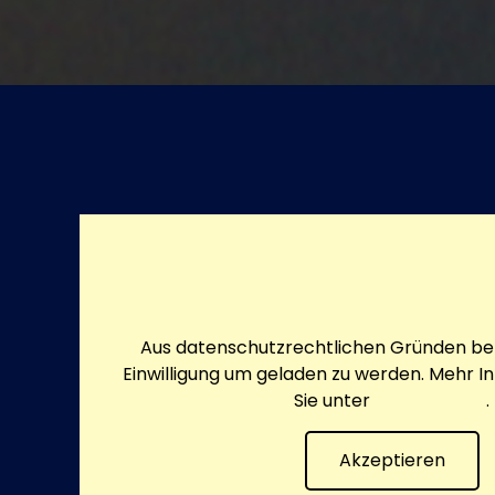
Aus datenschutzrechtlichen Gründen ben
Einwilligung um geladen zu werden. Mehr I
Sie unter
Datenschutz
.
Akzeptieren