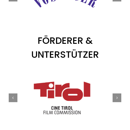
FÖRDERER &
UNTERSTÜTZER