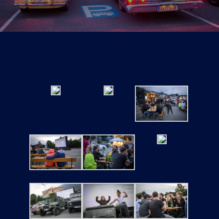
Tickets
Kurier Romy 2026