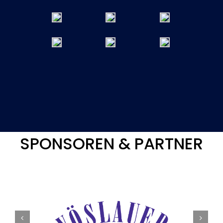
SPONSOREN & PARTNER