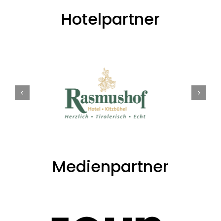
Hotelpartner
Medienpartner