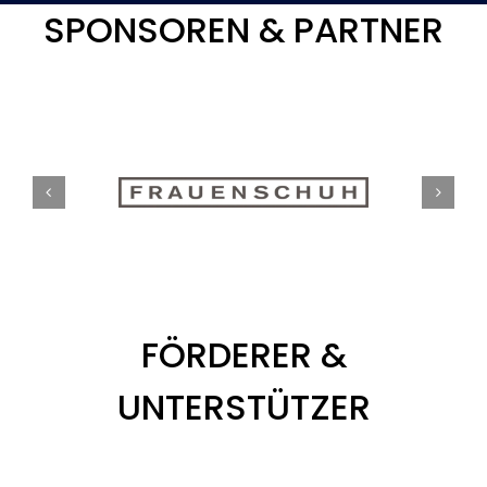
SPONSOREN & PARTNER
FÖRDERER &
UNTERSTÜTZER