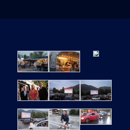
Tickets
Kurier Romy 2026