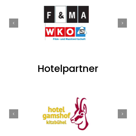
Hotelpartner