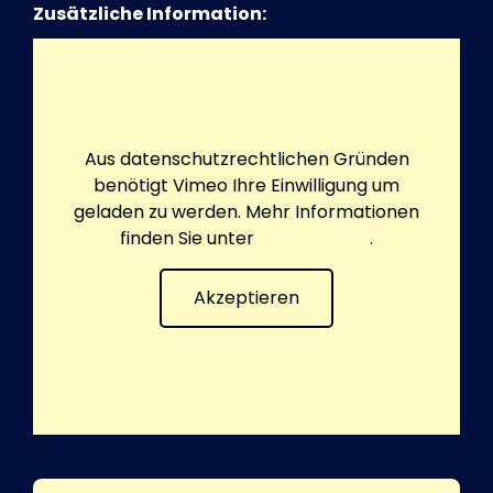
Zusätzliche Information:
Aus datenschutzrechtlichen Gründen
benötigt Vimeo Ihre Einwilligung um
geladen zu werden. Mehr Informationen
finden Sie unter
Datenschutz
.
Akzeptieren