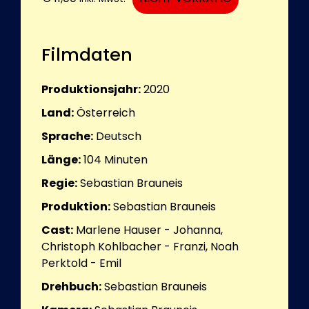
Filmdaten
Produktionsjahr:
2020
Land:
Österreich
Sprache:
Deutsch
Länge:
104
Minuten
Regie:
Sebastian Brauneis
Produktion:
Sebastian Brauneis
Cast:
Marlene Hauser - Johanna,
Christoph Kohlbacher - Franzi, Noah
Perktold - Emil
Drehbuch:
Sebastian Brauneis