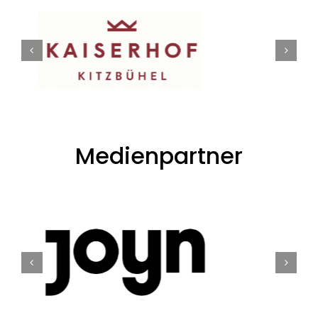
Medienpartner