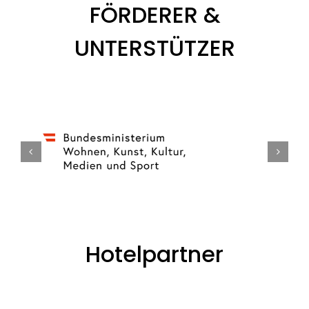
FÖRDERER &
UNTERSTÜTZER
Hotelpartner