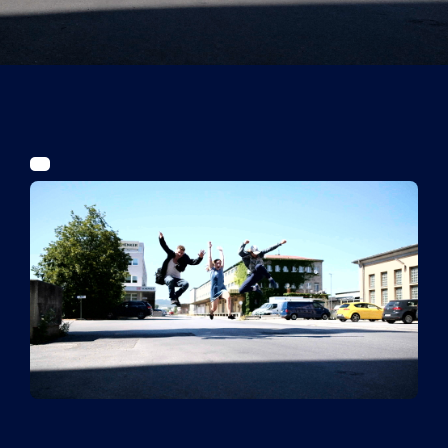
Tickets
Kurier Romy 2026