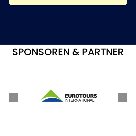
SPONSOREN & PARTNER