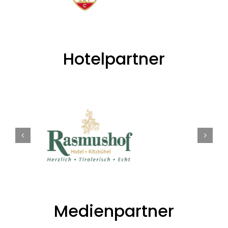
Hotelpartner
Medienpartner