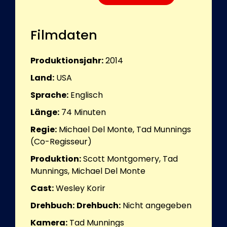
Filmdaten
Produktionsjahr:
2014
Land:
USA
Sprache:
Englisch
Länge:
74
Minuten
Regie:
Michael Del Monte, Tad Munnings
(Co-Regisseur)
Produktion:
Scott Montgomery, Tad
Munnings, Michael Del Monte
Cast:
Wesley Korir
Drehbuch:
Drehbuch:
Nicht angegeben
Kamera:
Tad Munnings