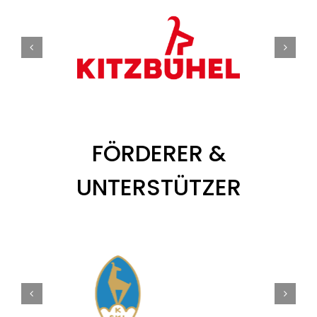
FÖRDERER &
UNTERSTÜTZER