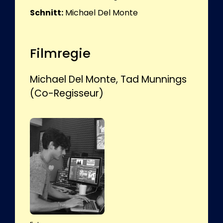
Schnitt:
Michael Del Monte
Filmregie
Michael Del Monte, Tad Munnings
(Co-Regisseur)