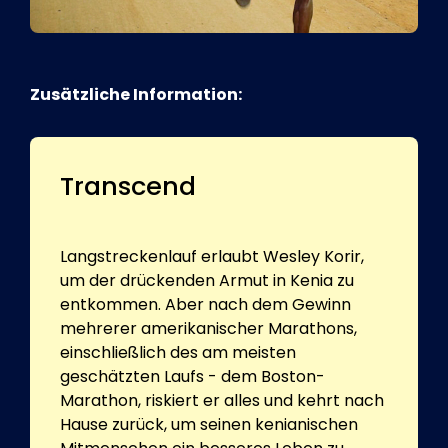
Zusätzliche Information:
Transcend
Langstreckenlauf erlaubt Wesley Korir,
um der drückenden Armut in Kenia zu
entkommen. Aber nach dem Gewinn
mehrerer amerikanischer Marathons,
einschließlich des am meisten
geschätzten Laufs - dem Boston-
Marathon, riskiert er alles und kehrt nach
Hause zurück, um seinen kenianischen