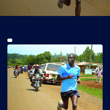
Tickets
Kurier Romy 2026