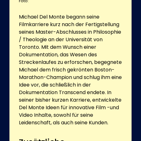
Foto:
Michael Del Monte begann seine
Filmkarriere kurz nach der Fertigstellung
seines Master-Abschlusses in Philosophie
/ Theologie an der Universität von
Toronto. Mit dem Wunsch einer
Dokumentation, das Wesen des
Streckenlaufes zu erforschen, begegnete
Michael dem frisch gekrönten Boston-
Marathon-Champion und schlug ihm eine
Idee vor, die schließlich in der
Dokumentation Transcend endete. In
seiner bisher kurzen Karriere, entwickelte
Del Monte Ideen für innovative Film -und
Video Inhalte, sowohl für seine
Leidenschaft, als auch seine Kunden.