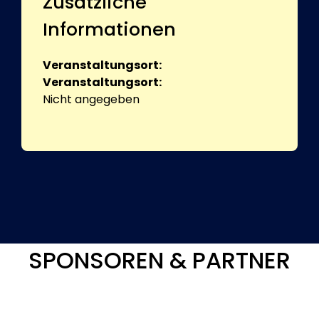
Zusätzliche
Informationen
Veranstaltungsort:
Veranstaltungsort:
Nicht angegeben
SPONSOREN & PARTNER