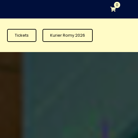
0
Tickets
Kurier Romy 2026