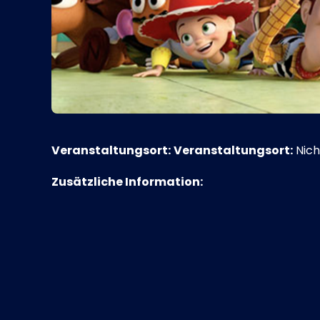
Veranstaltungsort:
Veranstaltungsort:
Nich
Zusätzliche Information: