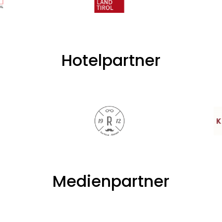
Hotelpartner
Medienpartner