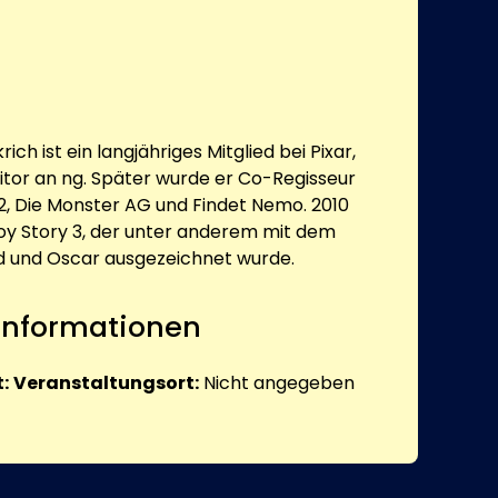
ch ist ein langjähriges Mitglied bei Pixar,
ditor an ng. Später wurde er Co-Regisseur
 2, Die Monster AG und Findet Nemo. 2010
Toy Story 3, der unter anderem mit dem
 und Oscar ausgezeichnet wurde.
 Informationen
:
Veranstaltungsort:
Nicht angegeben