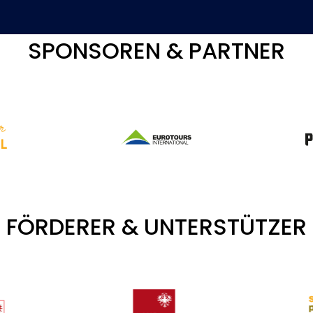
SPONSOREN & PARTNER
FÖRDERER & UNTERSTÜTZER