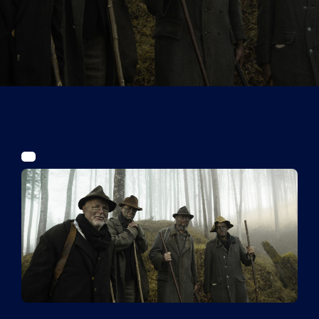
Tickets
Kurier Romy 2026