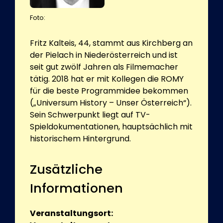
Foto:
Fritz Kalteis, 44, stammt aus Kirchberg an
der Pielach in Niederösterreich und ist
seit gut zwölf Jahren als Filmemacher
tätig. 2018 hat er mit Kollegen die ROMY
für die beste Programmidee bekommen
(„Universum History – Unser Österreich“).
Sein Schwerpunkt liegt auf TV-
Spieldokumentationen, hauptsächlich mit
historischem Hintergrund.
Zusätzliche
Informationen
Veranstaltungsort: