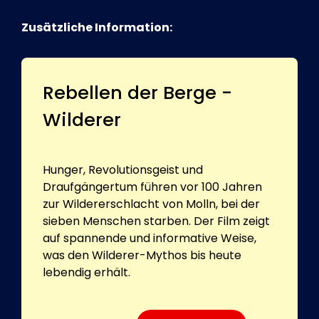
Zusätzliche Information:
Rebellen der Berge -
Wilderer
Hunger, Revolutionsgeist und
Draufgängertum führen vor 100 Jahren
zur Wildererschlacht von Molln, bei der
sieben Menschen starben. Der Film zeigt
auf spannende und informative Weise,
was den Wilderer-Mythos bis heute
lebendig erhält.