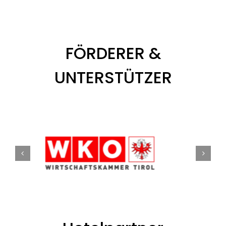
FÖRDERER &
UNTERSTÜTZER