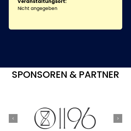
Veranstaltungsort:
Nicht angegeben
SPONSOREN & PARTNER