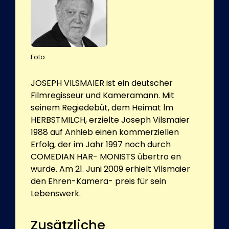
Foto:
JOSEPH VILSMAIER ist ein deutscher
Filmregisseur und Kameramann. Mit
seinem Regiedebüt, dem Heimat lm
HERBSTMILCH, erzielte Joseph Vilsmaier
1988 auf Anhieb einen kommerziellen
Erfolg, der im Jahr 1997 noch durch
COMEDIAN HAR- MONISTS übertro en
wurde. Am 21. Juni 2009 erhielt Vilsmaier
den Ehren-Kamera- preis für sein
Lebenswerk.
Zusätzliche