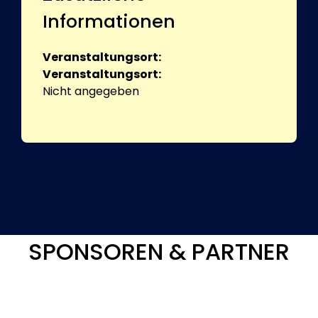
Informationen
Veranstaltungsort:
Veranstaltungsort:
Nicht angegeben
SPONSOREN & PARTNER