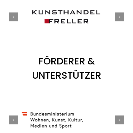
FÖRDERER &
UNTERSTÜTZER