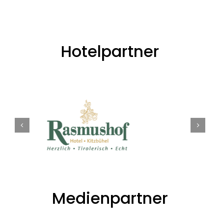
Hotelpartner
Medienpartner