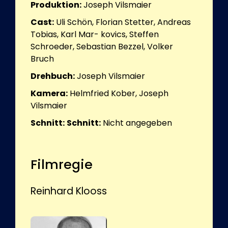
Produktion:
Joseph Vilsmaier
Cast:
Uli Schön, Florian Stetter, Andreas
Tobias, Karl Mar- kovics, Steffen
Schroeder, Sebastian Bezzel, Volker
Bruch
Drehbuch:
Joseph Vilsmaier
Kamera:
Helmfried Kober, Joseph
Vilsmaier
Schnitt:
Schnitt:
Nicht angegeben
Filmregie
Reinhard Klooss