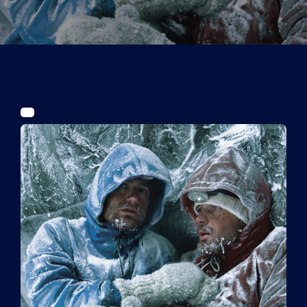
Tickets
Kurier Romy 2026