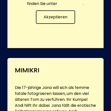
finden Sie unter
Datenschutz
.
Akzeptieren
MIMIKRI
Die 17-jährige Jana will sich als femme
fatale fotograeren lassen, um den viel
älteren Tom zu verführen. Ihr Kumpel
Andi hilft ihr dabei. Jana fällt die erotische