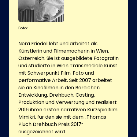
Foto:
Nora Friedel lebt und arbeitet als
Künstlerin und Filmemacherin in Wien,
Österreich. Sie ist ausgebildete Fotografin
und studierte in Wien Transmediale Kunst
mit Schwerpunkt Film, Foto und
performative Arbeit. Seit 2007 arbeitet
sie an Kinofilmen in den Bereichen
Entwicklung, Drehbuch, Casting,
Produktion und Verwertung und realisiert
2016 ihren ersten narrativen Kurzspielfilm
Mimikri, für den sie mit dem „Thomas
Pluch Drehbuch Preis 2017“
ausgezeichnet wird.