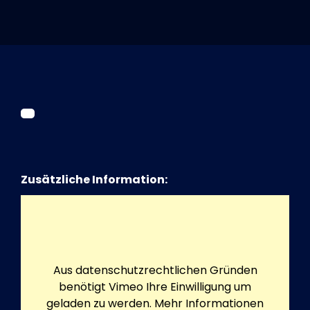
Tickets
Kurier Romy 2026
Zusätzliche Information:
Aus datenschutzrechtlichen Gründen
benötigt Vimeo Ihre Einwilligung um
geladen zu werden. Mehr Informationen