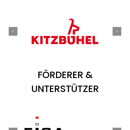
FÖRDERER &
UNTERSTÜTZER