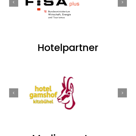
Hotelpartner