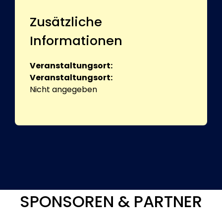
Zusätzliche
Informationen
Veranstaltungsort:
Veranstaltungsort:
Nicht angegeben
SPONSOREN & PARTNER