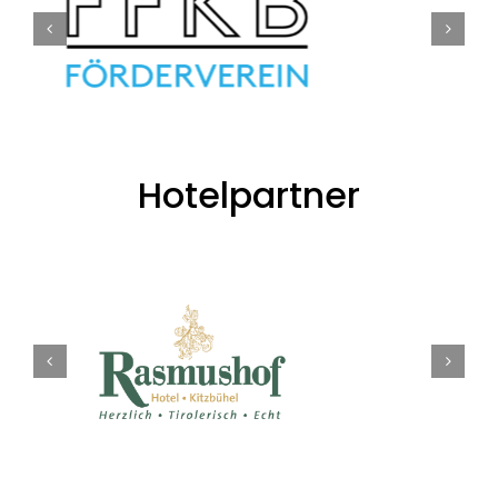
Hotelpartner