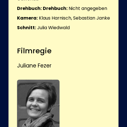
Drehbuch:
Drehbuch:
Nicht angegeben
Kamera:
Klaus Harnisch, Sebastian Janke
Schnitt:
Julia Wiedwald
Filmregie
Juliane Fezer