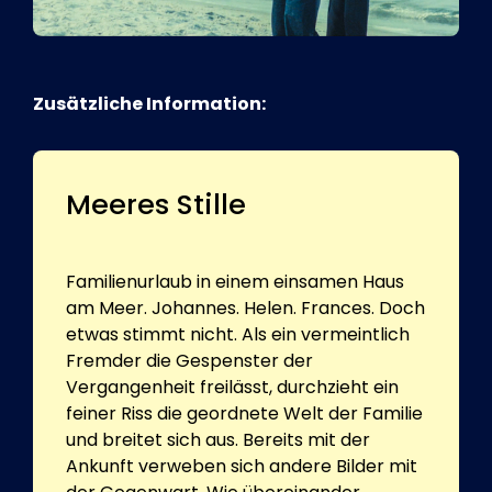
Zusätzliche Information:
Meeres Stille
Familienurlaub in einem einsamen Haus
am Meer. Johannes. Helen. Frances. Doch
etwas stimmt nicht. Als ein vermeintlich
Fremder die Gespenster der
Vergangenheit freilässt, durchzieht ein
feiner Riss die geordnete Welt der Familie
und breitet sich aus. Bereits mit der
Ankunft verweben sich andere Bilder mit