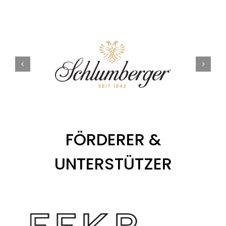
FÖRDERER &
UNTERSTÜTZER