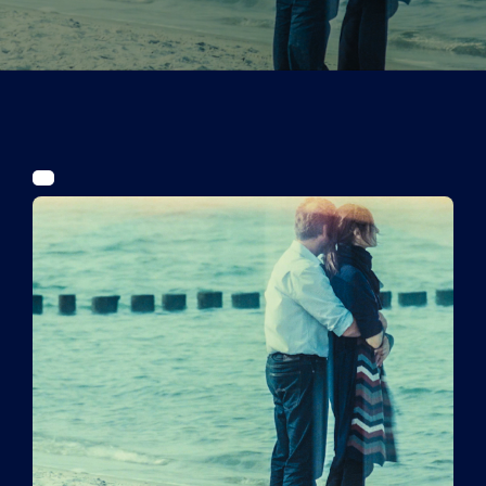
Tickets
Kurier Romy 2026