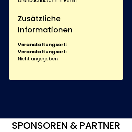
Drehbuchautorin in Berlin.
Zusätzliche
Informationen
Veranstaltungsort:
Veranstaltungsort:
Nicht angegeben
SPONSOREN & PARTNER