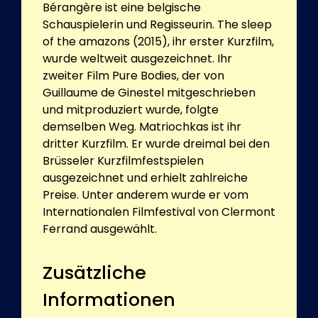
Bérangère ist eine belgische
Schauspielerin und Regisseurin. The sleep
of the amazons (2015), ihr erster Kurzfilm,
wurde weltweit ausgezeichnet. Ihr
zweiter Film Pure Bodies, der von
Guillaume de Ginestel mitgeschrieben
und mitproduziert wurde, folgte
demselben Weg. Matriochkas ist ihr
dritter Kurzfilm. Er wurde dreimal bei den
Brüsseler Kurzfilmfestspielen
ausgezeichnet und erhielt zahlreiche
Preise. Unter anderem wurde er vom
Internationalen Filmfestival von Clermont
Ferrand ausgewählt.
Zusätzliche
Informationen