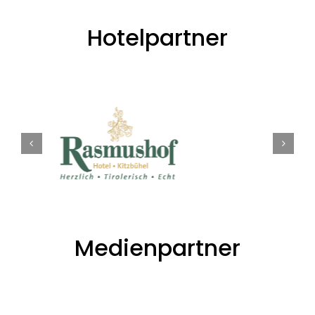
Hotelpartner
Medienpartner