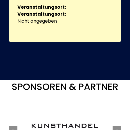
Veranstaltungsort:
Veranstaltungsort:
Nicht angegeben
SPONSOREN & PARTNER