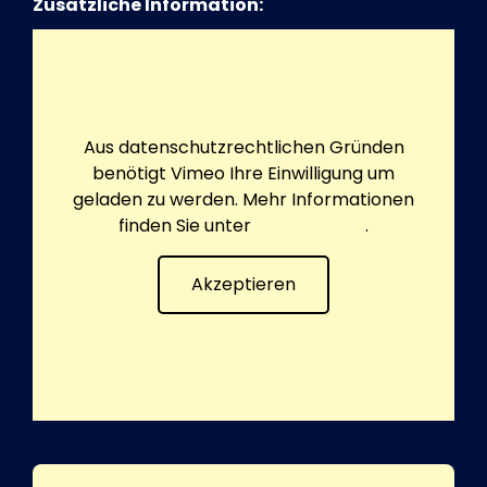
Zusätzliche Information:
Aus datenschutzrechtlichen Gründen
benötigt Vimeo Ihre Einwilligung um
geladen zu werden. Mehr Informationen
finden Sie unter
Datenschutz
.
Akzeptieren