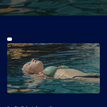
Tickets
Kurier Romy 2026