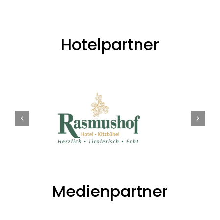
Hotelpartner
Medienpartner