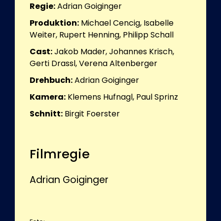
Regie:
Adrian Goiginger
Produktion:
Michael Cencig, Isabelle
Weiter, Rupert Henning, Philipp Schall
Cast:
Jakob Mader, Johannes Krisch,
Gerti Drassl, Verena Altenberger
Drehbuch:
Adrian Goiginger
Kamera:
Klemens Hufnagl, Paul Sprinz
Schnitt:
Birgit Foerster
Filmregie
Adrian Goiginger