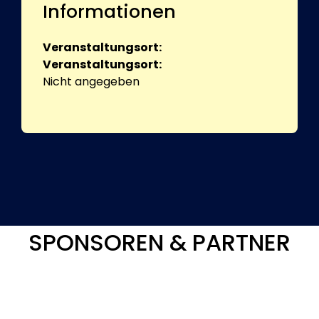
Informationen
Veranstaltungsort:
Veranstaltungsort:
Nicht angegeben
SPONSOREN & PARTNER