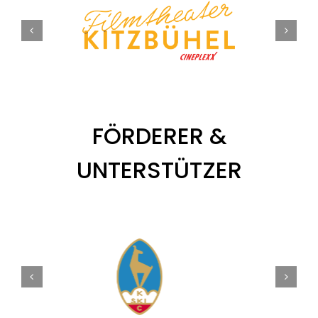
FÖRDERER &
UNTERSTÜTZER