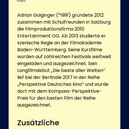
Foto:
Adrian Goiginger (*1991) gründete 2012
zusammen mit Schulfreunden in Salzburg
die Filmproduktionsfirma 2010
Entertainment OG. Ab 2013 studierte er
szenische Regie an der Filmakademie
Baden-Württemberg. Seine Kurzfilme
wurden auf zahlreichen Festivals weltweit
eingeladen und ausgezeichnet. Sein
Langfilmdebüt „Die beste aller Welten“
lief bei der Berlinale 2017 in der Reihe
„Perspektive Deutsches Kino“ und wurde
dort mit dem Kompass-Perspektive-
Preis für den besten Film der Reihe
ausgezeichnet.
Zusätzliche