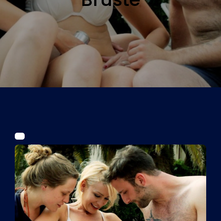
Tickets
Kurier Romy 2026