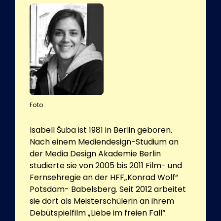
Foto:
Isabell Šuba ist 1981 in Berlin geboren.
Nach einem Mediendesign-Studium an
der Media Design Akademie Berlin
studierte sie von 2005 bis 2011 Film- und
Fernsehregie an der HFF„Konrad Wolf“
Potsdam- Babelsberg. Seit 2012 arbeitet
sie dort als Meisterschülerin an ihrem
Debütspielfilm „Liebe im freien Fall“.