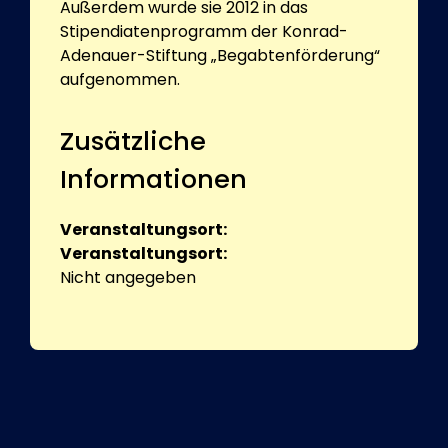
Außerdem wurde sie 2012 in das
Stipendiatenprogramm der Konrad-
Adenauer-Stiftung „Begabtenförderung“
aufgenommen.
Zusätzliche
Informationen
Veranstaltungsort:
Veranstaltungsort:
Nicht angegeben