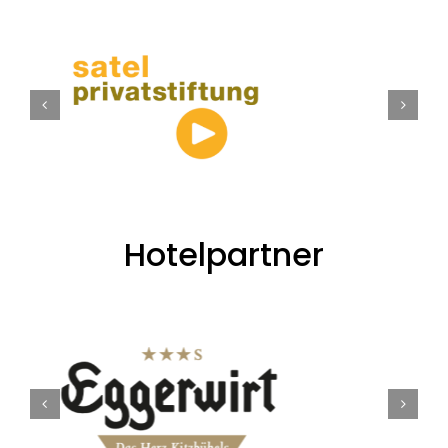
Hotelpartner