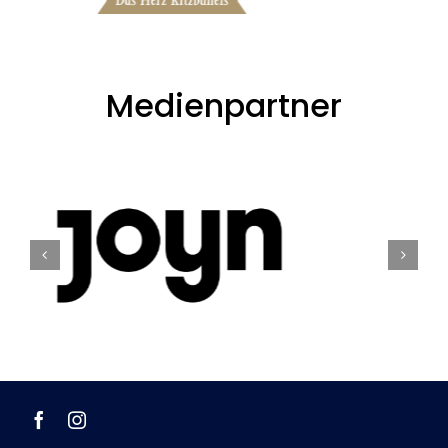
Medienpartner