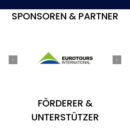
SPONSOREN & PARTNER
FÖRDERER &
UNTERSTÜTZER