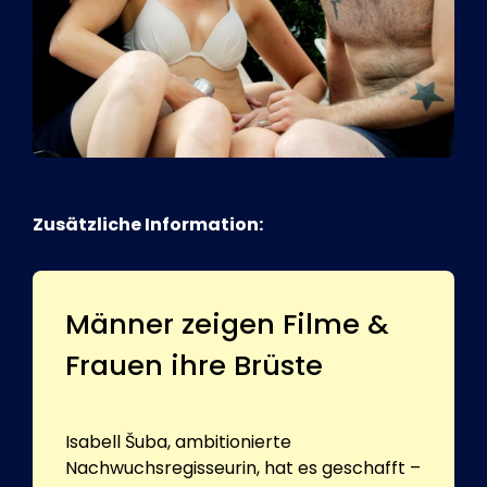
Zusätzliche Information:
Männer zeigen Filme &
Frauen ihre Brüste
Isabell Šuba, ambitionierte
Nachwuchsregisseurin, hat es geschafft –