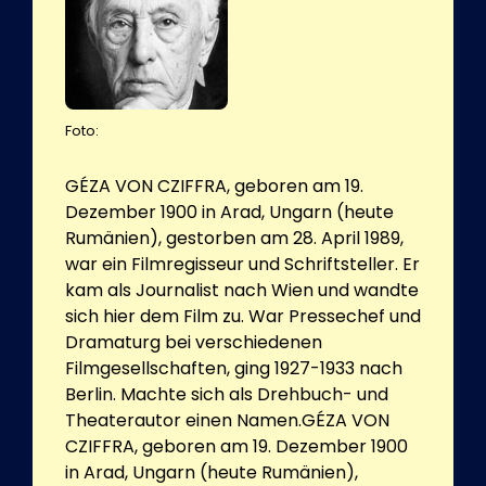
Foto:
GÉZA VON CZIFFRA, geboren am 19.
Dezember 1900 in Arad, Ungarn (heute
Rumänien), gestorben am 28. April 1989,
war ein Filmregisseur und Schriftsteller. Er
kam als Journalist nach Wien und wandte
sich hier dem Film zu. War Pressechef und
Dramaturg bei verschiedenen
Filmgesellschaften, ging 1927-1933 nach
Berlin. Machte sich als Drehbuch- und
Theaterautor einen Namen.GÉZA VON
CZIFFRA, geboren am 19. Dezember 1900
in Arad, Ungarn (heute Rumänien),