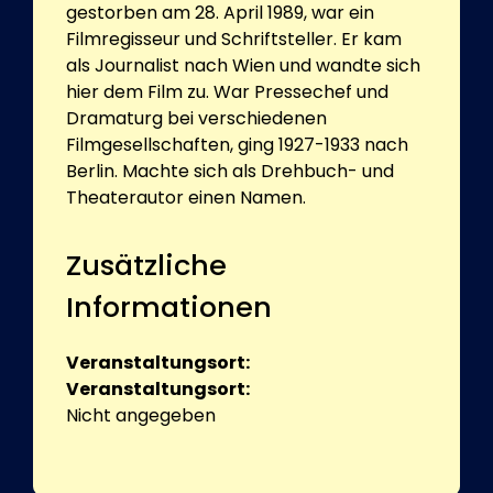
gestorben am 28. April 1989, war ein
Filmregisseur und Schriftsteller. Er kam
als Journalist nach Wien und wandte sich
hier dem Film zu. War Pressechef und
Dramaturg bei verschiedenen
Filmgesellschaften, ging 1927-1933 nach
Berlin. Machte sich als Drehbuch- und
Theaterautor einen Namen.
Zusätzliche
Informationen
Veranstaltungsort:
Veranstaltungsort:
Nicht angegeben