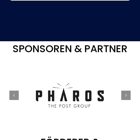
SPONSOREN & PARTNER