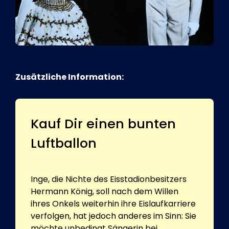
Zusätzliche Information:
Kauf Dir einen bunten
Luftballon
Inge, die Nichte des Eisstadionbesitzers
Hermann König, soll nach dem Willen
ihres Onkels weiterhin ihre Eislaufkarriere
verfolgen, hat jedoch anderes im Sinn: Sie
möchte unbedingt Sängerin bei