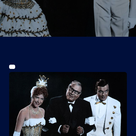
Tickets
Kurier Romy 2026