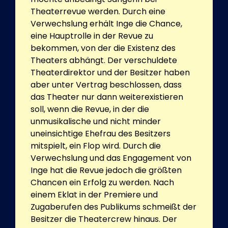
Theaterrevue werden. Durch eine
Verwechslung erhält Inge die Chance,
eine Hauptrolle in der Revue zu
bekommen, von der die Existenz des
Theaters abhängt. Der verschuldete
Theaterdirektor und der Besitzer haben
aber unter Vertrag beschlossen, dass
das Theater nur dann weiterexistieren
soll, wenn die Revue, in der die
unmusikalische und nicht minder
uneinsichtige Ehefrau des Besitzers
mitspielt, ein Flop wird. Durch die
Verwechslung und das Engagement von
Inge hat die Revue jedoch die größten
Chancen ein Erfolg zu werden. Nach
einem Eklat in der Premiere und
Zugaberufen des Publikums schmeißt der
Besitzer die Theatercrew hinaus. Der