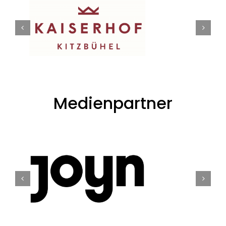
Medienpartner