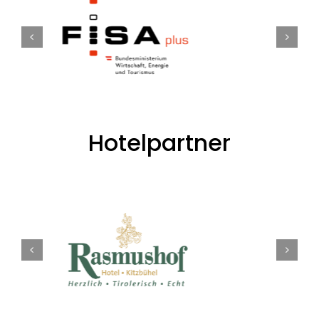
Hotelpartner