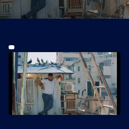
Tickets
Kurier Romy 2026