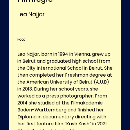
Lea Najjar
Foto:
Lea Najjar, born in 1994 in Vienna, grew up
in Beirut and graduated high school from
the City International School in Beirut. She
then completed her Freshman degree at
the American University of Beirut (A.U.B)
in 2013. During her school years, she
worked as a press photographer. From
2014 she studied at the Filmakademie
Baden-Württemberg and finished her
Diploma in documentary directing with
her first feature film “Kash Kash” in 2021.