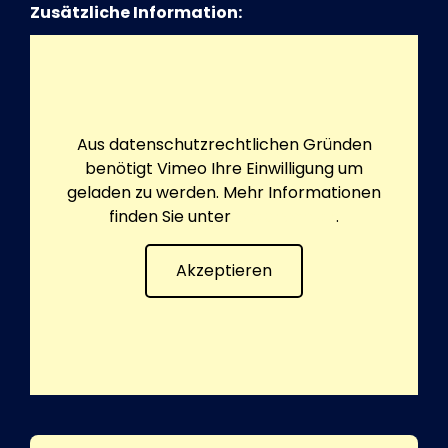
Zusätzliche Information:
Aus datenschutzrechtlichen Gründen
benötigt Vimeo Ihre Einwilligung um
geladen zu werden. Mehr Informationen
finden Sie unter
Datenschutz
.
Akzeptieren