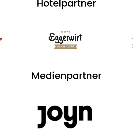
Hotelpartner
Medienpartner