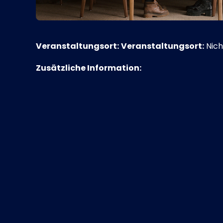
Veranstaltungsort:
Veranstaltungsort:
Nich
Zusätzliche Information: