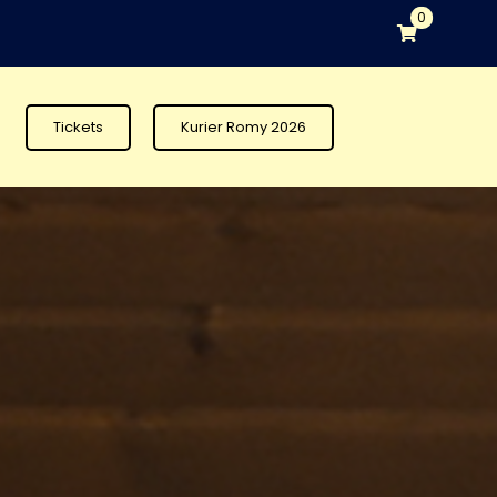
0
Tickets
Kurier Romy 2026