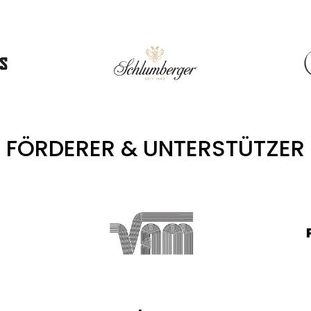
FÖRDERER & UNTERSTÜTZER