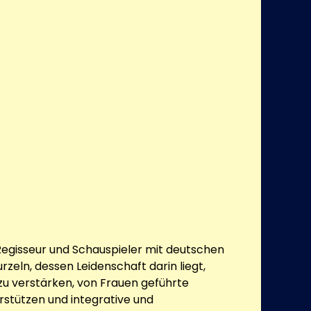
Regisseur und Schauspieler mit deutschen
zeln, dessen Leidenschaft darin liegt,
 zu verstärken, von Frauen geführte
rstützen und integrative und