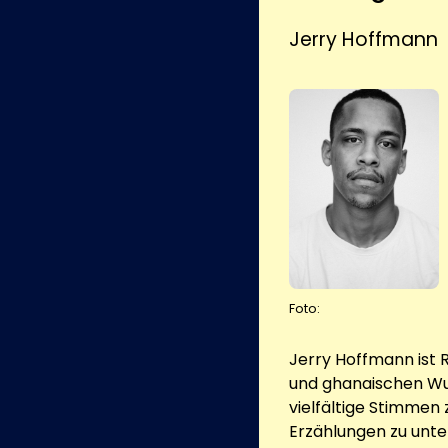
Jerry Hoffmann
Foto:
Jerry Hoffmann ist 
und ghanaischen Wur
vielfältige Stimmen
Erzählungen zu unte