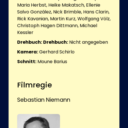
Maria Herbst, Heike Makatsch, Ellenie
Salvo González, Nick Brimble, Hans Clarin,
Rick Kavanian, Martin Kurz, Wolfgang Völz,
Christoph Hagen Dittmann, Michael
Kessler
Drehbuch:
Drehbuch:
Nicht angegeben
Kamera:
Gerhard Schirlo
Schnitt:
Moune Barius
Filmregie
Sebastian Niemann