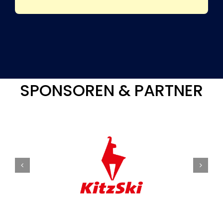
SPONSOREN & PARTNER