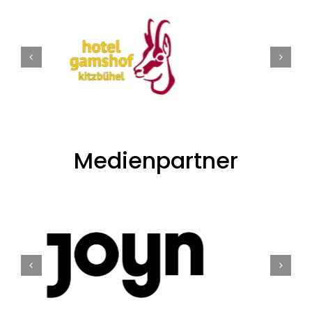
Medienpartner