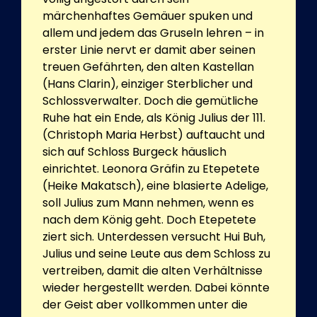
märchenhaftes Gemäuer spuken und
allem und jedem das Gruseln lehren – in
erster Linie nervt er damit aber seinen
treuen Gefährten, den alten Kastellan
(Hans Clarin), einziger Sterblicher und
Schlossverwalter. Doch die gemütliche
Ruhe hat ein Ende, als König Julius der 111.
(Christoph Maria Herbst) auftaucht und
sich auf Schloss Burgeck häuslich
einrichtet. Leonora Gräfin zu Etepetete
(Heike Makatsch), eine blasierte Adelige,
soll Julius zum Mann nehmen, wenn es
nach dem König geht. Doch Etepetete
ziert sich. Unterdessen versucht Hui Buh,
Julius und seine Leute aus dem Schloss zu
vertreiben, damit die alten Verhältnisse
wieder hergestellt werden. Dabei könnte
der Geist aber vollkommen unter die