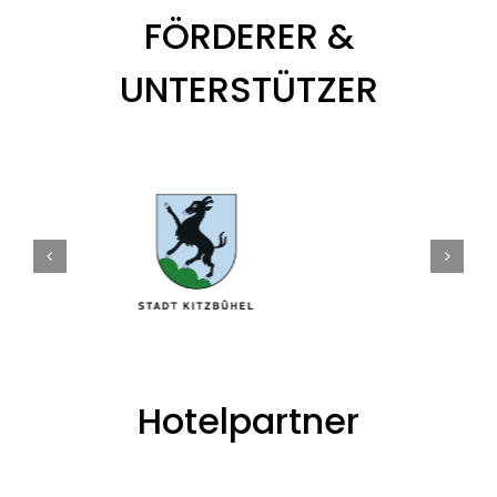
FÖRDERER &
UNTERSTÜTZER
Hotelpartner