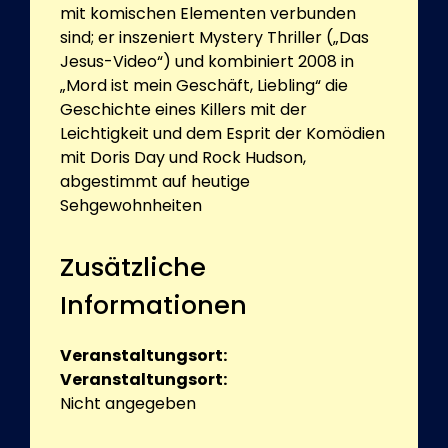
mit komischen Elementen verbunden
sind; er inszeniert Mystery Thriller („Das
Jesus-Video“) und kombiniert 2008 in
„Mord ist mein Geschäft, Liebling“ die
Geschichte eines Killers mit der
Leichtigkeit und dem Esprit der Komödien
mit Doris Day und Rock Hudson,
abgestimmt auf heutige
Sehgewohnheiten
Zusätzliche
Informationen
Veranstaltungsort:
Veranstaltungsort:
Nicht angegeben