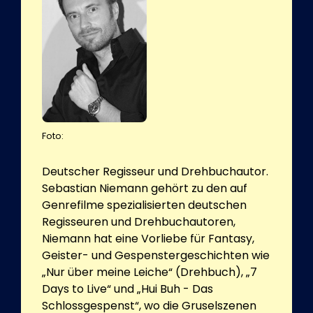
Foto:
Deutscher Regisseur und Drehbuchautor.
Sebastian Niemann gehört zu den auf
Genrefilme spezialisierten deutschen
Regisseuren und Drehbuchautoren,
Niemann hat eine Vorliebe für Fantasy,
Geister- und Gespenstergeschichten wie
„Nur über meine Leiche“ (Drehbuch), „7
Days to Live“ und „Hui Buh - Das
Schlossgespenst“, wo die Gruselszenen