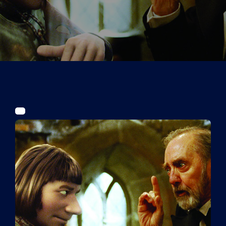
Tickets
Kurier Romy 2026