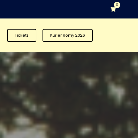
0
Tickets
Kurier Romy 2026