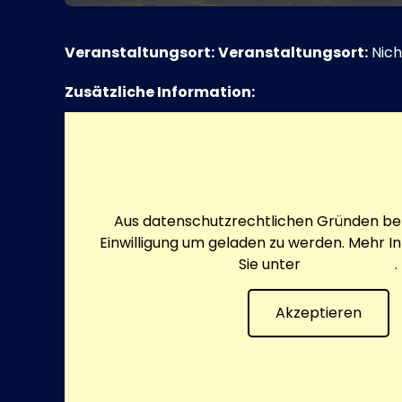
Veranstaltungsort:
Veranstaltungsort:
Nich
Zusätzliche Information:
Aus datenschutzrechtlichen Gründen ben
Einwilligung um geladen zu werden. Mehr I
Sie unter
Datenschutz
.
Akzeptieren