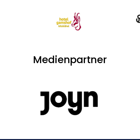
Medienpartner