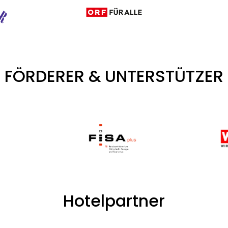
FÖRDERER & UNTERSTÜTZER
Hotelpartner